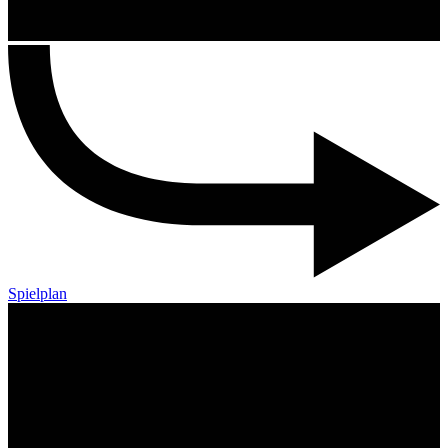
Spielplan