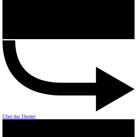
Über das Theater