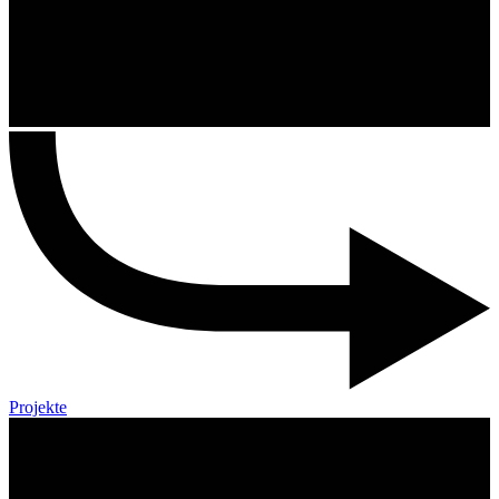
Projekte