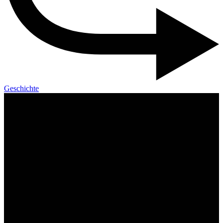
Geschichte