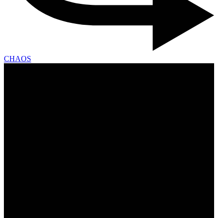
CHAOS