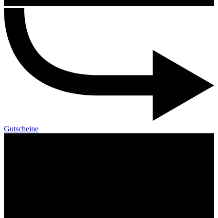
Gutscheine