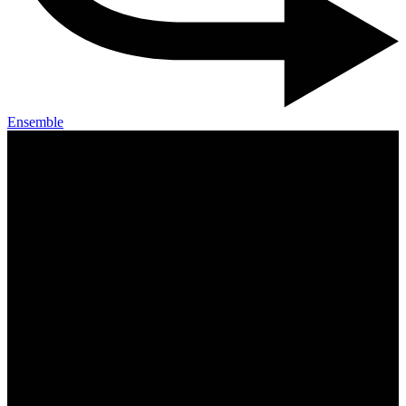
Ensemble