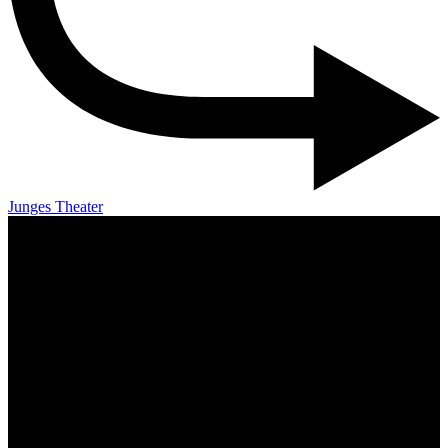
Junges Theater