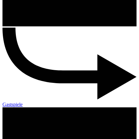
Gastspiele