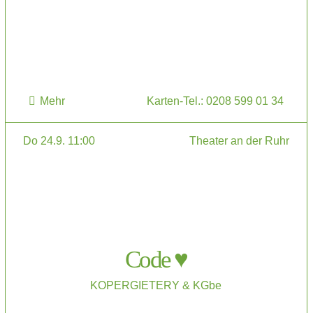
Mehr
Karten-Tel.: 0208 599 01 34
Do 24.9. 11:00
Theater an der Ruhr
Code ♥
KOPERGIETERY & KGbe