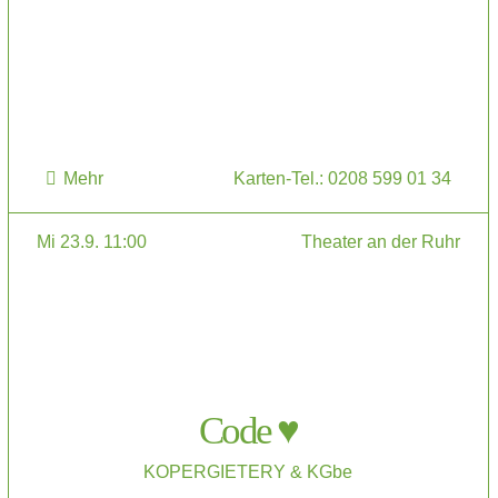
Mehr
Karten-Tel.: 0208 599 01 34
Mi 23.9. 11:00
Theater an der Ruhr
Code ♥
KOPERGIETERY & KGbe