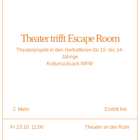
Theater trifft Escape Room
Theaterprojekt in den Herbstferien für 10- bis 14-
Jährige
Kulturrucksack NRW
Mehr
Eintritt frei
Fr 23.10. 11:00
Theater an der Ruhr