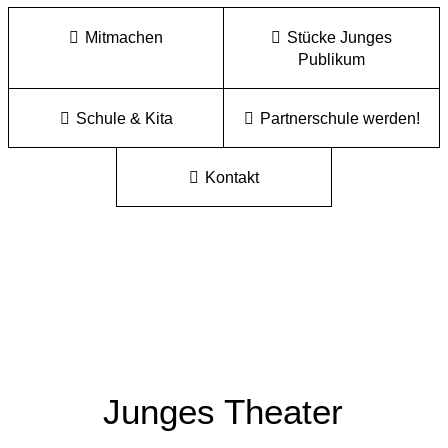
Mitmachen
Stücke Junges
Publikum
Schule & Kita
Partnerschule werden!
Kontakt
Junges Theater