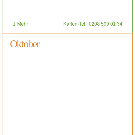
Mehr
Karten-Tel.: 0208 599 01 34
Oktober