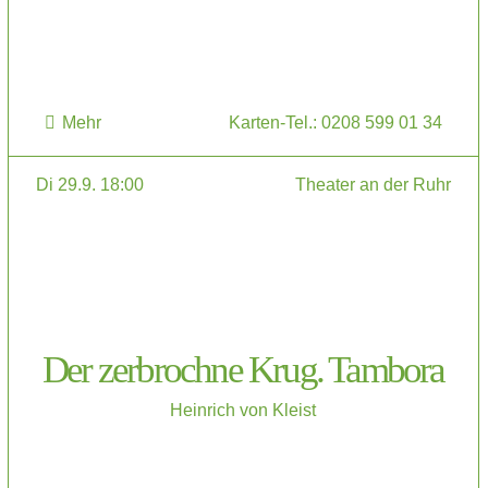
Mehr
Karten-Tel.: 0208 599 01 34
Di 29.9. 18:00
Theater an der Ruhr
Der zerbrochne Krug. Tambora
Heinrich von Kleist