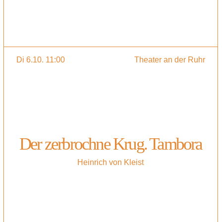
Di 6.10. 11:00
Theater an der Ruhr
Der zerbrochne Krug. Tambora
Heinrich von Kleist