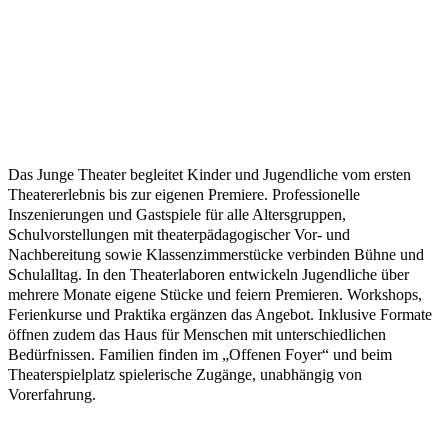
Das Junge Theater begleitet Kinder und Jugendliche vom ersten
Theatererlebnis bis zur eigenen Premiere. Professionelle
Inszenierungen und Gastspiele für alle Altersgruppen,
Schulvorstellungen mit theaterpädagogischer Vor- und
Nachbereitung sowie Klassenzimmerstücke verbinden Bühne und
Schulalltag. In den Theaterlaboren entwickeln Jugendliche über
mehrere Monate eigene Stücke und feiern Premieren. Workshops,
Ferienkurse und Praktika ergänzen das Angebot. Inklusive Formate
öffnen zudem das Haus für Menschen mit unterschiedlichen
Bedürfnissen. Familien finden im „Offenen Foyer“ und beim
Theaterspielplatz spielerische Zugänge, unabhängig von
Vorerfahrung.