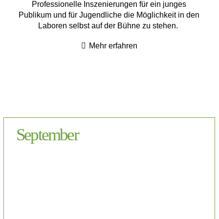
Professionelle Inszenierungen für ein junges
Publikum und für Jugendliche die Möglichkeit in den
Laboren selbst auf der Bühne zu stehen.
Mehr erfahren
September