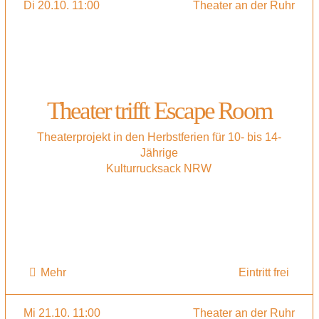
Di 20.10. 11:00
Theater an der Ruhr
Theater trifft Escape Room
Theaterprojekt in den Herbstferien für 10- bis 14-
Jährige
Kulturrucksack NRW
Mehr
Eintritt frei
Mi 21.10. 11:00
Theater an der Ruhr