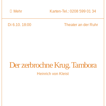
Mehr
Karten-Tel.: 0208 599 01 34
Di 6.10. 18:00
Theater an der Ruhr
Der zerbrochne Krug. Tambora
Heinrich von Kleist