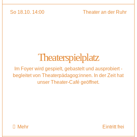
So 18.10. 14:00
Theater an der Ruhr
Theaterspielplatz
Im Foyer wird gespielt, gebastelt und ausprobiert -
begleitet von Theaterpädagog:innen. In der Zeit hat
unser Theater-Café geöffnet.
Mehr
Eintritt frei