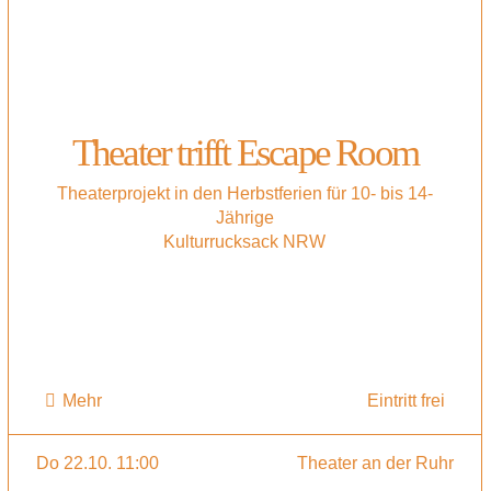
Theater trifft Escape Room
Theaterprojekt in den Herbstferien für 10- bis 14-
Jährige
Kulturrucksack NRW
Mehr
Eintritt frei
Do 22.10. 11:00
Theater an der Ruhr