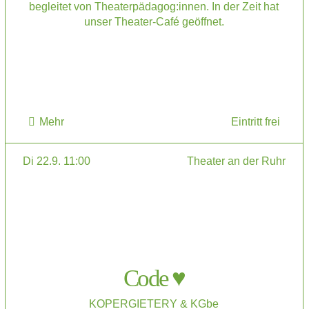
begleitet von Theaterpädagog:innen. In der Zeit hat
unser Theater-Café geöffnet.
Mehr
Eintritt frei
Di 22.9. 11:00
Theater an der Ruhr
Code ♥
KOPERGIETERY & KGbe