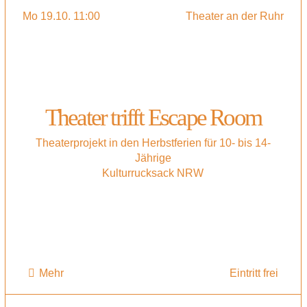
Mo 19.10. 11:00
Theater an der Ruhr
Theater trifft Escape Room
Theaterprojekt in den Herbstferien für 10- bis 14-
Jährige
Kulturrucksack NRW
Mehr
Eintritt frei