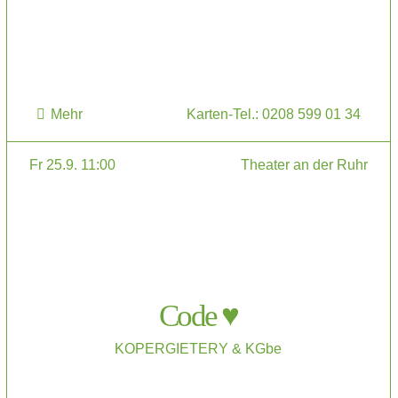
Mehr
Karten-Tel.: 0208 599 01 34
Fr 25.9. 11:00
Theater an der Ruhr
Code ♥
KOPERGIETERY & KGbe