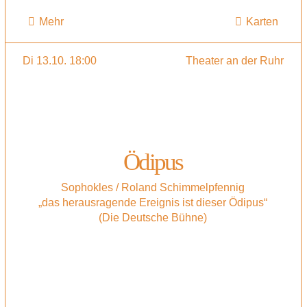
Mehr
Karten
Di 13.10. 18:00
Theater an der Ruhr
Ödipus
Sophokles / Roland Schimmelpfennig
„das herausragende Ereignis ist dieser Ödipus“
(Die Deutsche Bühne)