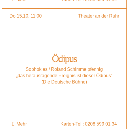
Do 15.10. 11:00
Theater an der Ruhr
Ödipus
Sophokles / Roland Schimmelpfennig
„das herausragende Ereignis ist dieser Ödipus“
(Die Deutsche Bühne)
Mehr
Karten-Tel.: 0208 599 01 34