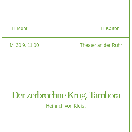
Mehr
Karten
Mi 30.9. 11:00
Theater an der Ruhr
Der zerbrochne Krug. Tambora
Heinrich von Kleist