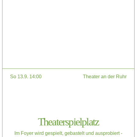
So 13.9. 14:00
Theater an der Ruhr
Theaterspielplatz
Im Foyer wird gespielt, gebastelt und ausprobiert -