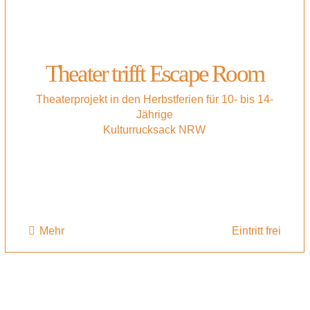
Theater trifft Escape Room
Theaterprojekt in den Herbstferien für 10- bis 14-
Jährige
Kulturrucksack NRW
Mehr
Eintritt frei