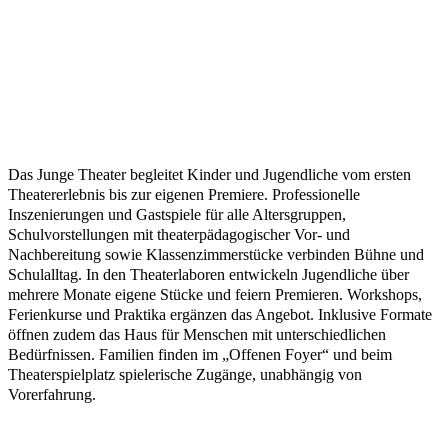
Das Junge Theater begleitet Kinder und Jugendliche vom ersten
Theatererlebnis bis zur eigenen Premiere. Professionelle
Inszenierungen und Gastspiele für alle Altersgruppen,
Schulvorstellungen mit theaterpädagogischer Vor- und
Nachbereitung sowie Klassenzimmerstücke verbinden Bühne und
Schulalltag. In den Theaterlaboren entwickeln Jugendliche über
mehrere Monate eigene Stücke und feiern Premieren. Workshops,
Ferienkurse und Praktika ergänzen das Angebot. Inklusive Formate
öffnen zudem das Haus für Menschen mit unterschiedlichen
Bedürfnissen. Familien finden im „Offenen Foyer“ und beim
Theaterspielplatz spielerische Zugänge, unabhängig von
Vorerfahrung.