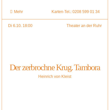
Mehr
Karten-Tel.: 0208 599 01 34
Di 6.10. 18:00
Theater an der Ruhr
Der zerbrochne Krug. Tambora
Heinrich von Kleist