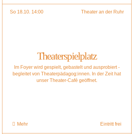
So 18.10. 14:00
Theater an der Ruhr
Theaterspielplatz
Im Foyer wird gespielt, gebastelt und ausprobiert -
begleitet von Theaterpädagog:innen. In der Zeit hat
unser Theater-Café geöffnet.
Mehr
Eintritt frei