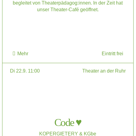
begleitet von Theaterpädagog:innen. In der Zeit hat
unser Theater-Café geöffnet.
Mehr
Eintritt frei
Di 22.9. 11:00
Theater an der Ruhr
Code ♥
KOPERGIETERY & KGbe