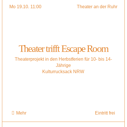
Mo 19.10. 11:00
Theater an der Ruhr
Theater trifft Escape Room
Theaterprojekt in den Herbstferien für 10- bis 14-
Jährige
Kulturrucksack NRW
Mehr
Eintritt frei