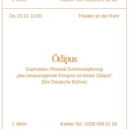
Do 15.10. 11:00
Theater an der Ruhr
Ödipus
Sophokles / Roland Schimmelpfennig
„das herausragende Ereignis ist dieser Ödipus“
(Die Deutsche Bühne)
Mehr
Karten-Tel.: 0208 599 01 34