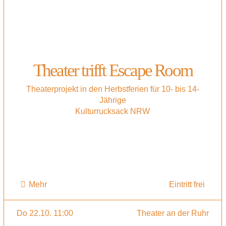
Theater trifft Escape Room
Theaterprojekt in den Herbstferien für 10- bis 14-
Jährige
Kulturrucksack NRW
Mehr
Eintritt frei
Do 22.10. 11:00
Theater an der Ruhr