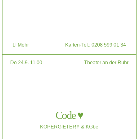
Mehr
Karten-Tel.: 0208 599 01 34
Do 24.9. 11:00
Theater an der Ruhr
Code ♥
KOPERGIETERY & KGbe