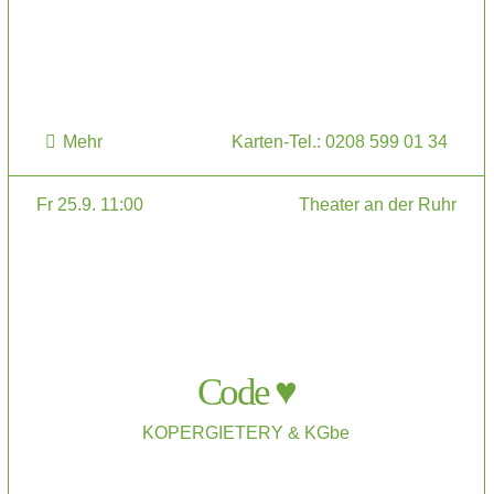
Mehr
Karten-Tel.: 0208 599 01 34
Fr 25.9. 11:00
Theater an der Ruhr
Code ♥
KOPERGIETERY & KGbe