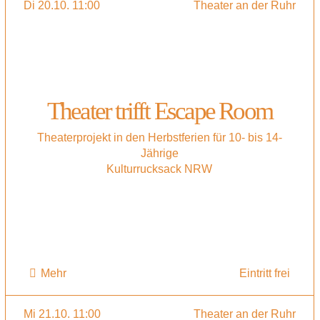
Di 20.10. 11:00
Theater an der Ruhr
Theater trifft Escape Room
Theaterprojekt in den Herbstferien für 10- bis 14-
Jährige
Kulturrucksack NRW
Mehr
Eintritt frei
Mi 21.10. 11:00
Theater an der Ruhr