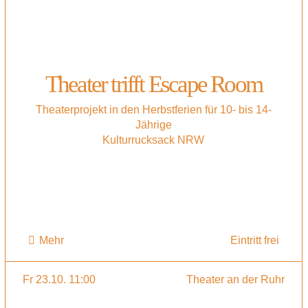
Theater trifft Escape Room
Theaterprojekt in den Herbstferien für 10- bis 14-
Jährige
Kulturrucksack NRW
Mehr
Eintritt frei
Fr 23.10. 11:00
Theater an der Ruhr