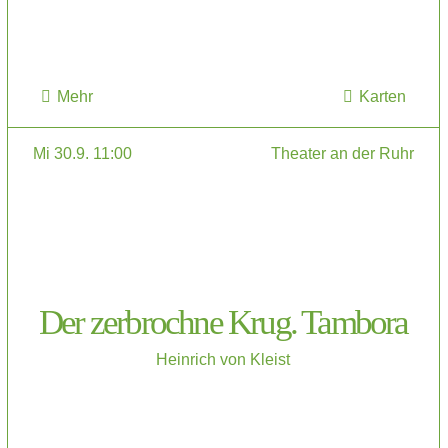
Mehr
Karten
Mi 30.9. 11:00
Theater an der Ruhr
Der zerbrochne Krug. Tambora
Heinrich von Kleist