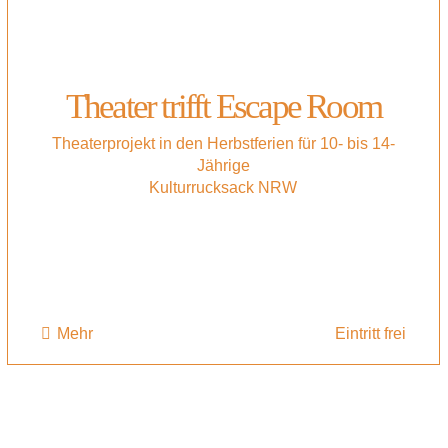
Theater trifft Escape Room
Theaterprojekt in den Herbstferien für 10- bis 14-
Jährige
Kulturrucksack NRW
Mehr
Eintritt frei