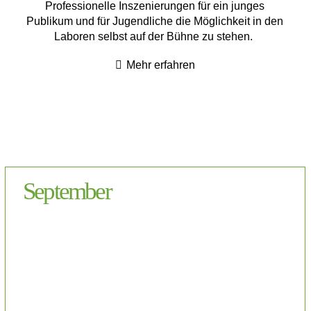
Professionelle Inszenierungen für ein junges
Publikum und für Jugendliche die Möglichkeit in den
Laboren selbst auf der Bühne zu stehen.
Mehr erfahren
September