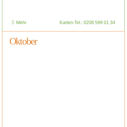
Mehr
Karten-Tel.: 0208 599 01 34
Oktober