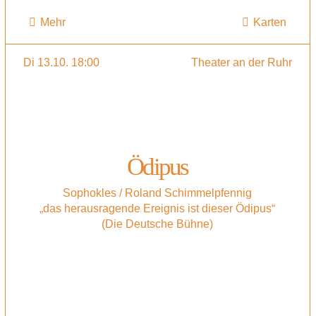
Mehr
Karten
Di 13.10. 18:00
Theater an der Ruhr
Ödipus
Sophokles / Roland Schimmelpfennig
„das herausragende Ereignis ist dieser Ödipus“
(Die Deutsche Bühne)