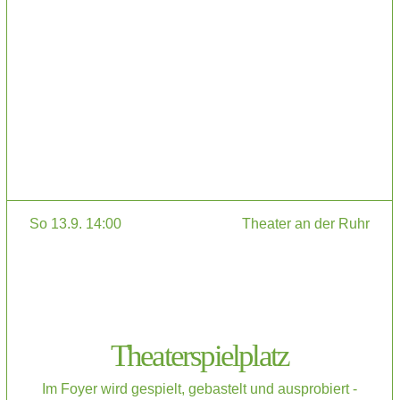
So 13.9. 14:00
Theater an der Ruhr
Theaterspielplatz
Im Foyer wird gespielt, gebastelt und ausprobiert -