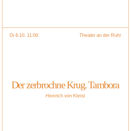
Di 6.10. 11:00
Theater an der Ruhr
Der zerbrochne Krug. Tambora
Heinrich von Kleist