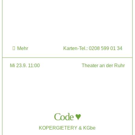
Mehr
Karten-Tel.: 0208 599 01 34
Mi 23.9. 11:00
Theater an der Ruhr
Code ♥
KOPERGIETERY & KGbe