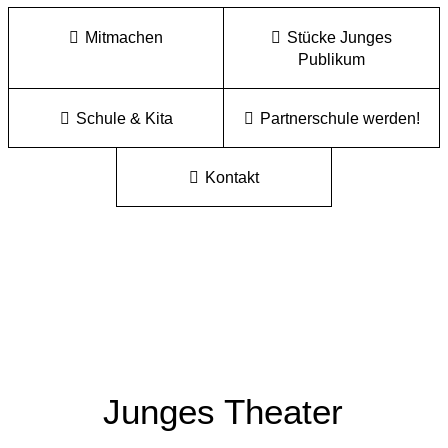
Mitmachen
Stücke Junges
Publikum
Schule & Kita
Partnerschule werden!
Kontakt
Junges Theater