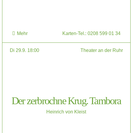
Mehr
Karten-Tel.: 0208 599 01 34
Di 29.9. 18:00
Theater an der Ruhr
Der zerbrochne Krug. Tambora
Heinrich von Kleist