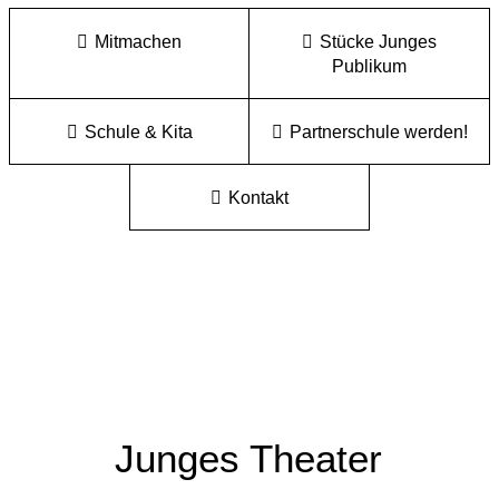
Mitmachen
Stücke Junges
Publikum
Schule & Kita
Partnerschule werden!
Kontakt
Junges Theater