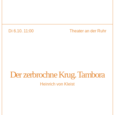
Di 6.10. 11:00
Theater an der Ruhr
Der zerbrochne Krug. Tambora
Heinrich von Kleist