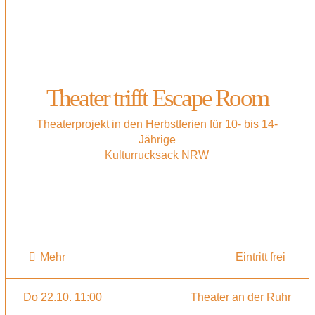
Theater trifft Escape Room
Theaterprojekt in den Herbstferien für 10- bis 14-
Jährige
Kulturrucksack NRW
Mehr
Eintritt frei
Do 22.10. 11:00
Theater an der Ruhr