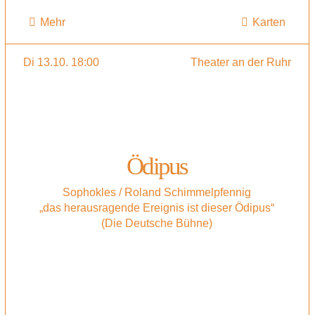
Mehr
Karten
Di 13.10. 18:00
Theater an der Ruhr
Ödipus
Sophokles / Roland Schimmelpfennig
„das herausragende Ereignis ist dieser Ödipus“
(Die Deutsche Bühne)