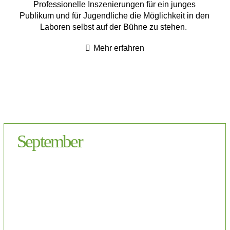
Professionelle Inszenierungen für ein junges
Publikum und für Jugendliche die Möglichkeit in den
Laboren selbst auf der Bühne zu stehen.
Mehr erfahren
September