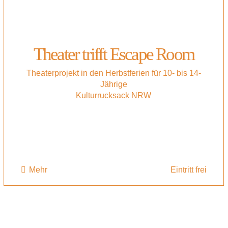
Theater trifft Escape Room
Theaterprojekt in den Herbstferien für 10- bis 14-
Jährige
Kulturrucksack NRW
Mehr
Eintritt frei