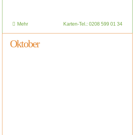
Mehr
Karten-Tel.: 0208 599 01 34
Oktober