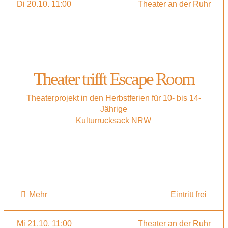
Di 20.10. 11:00
Theater an der Ruhr
Theater trifft Escape Room
Theaterprojekt in den Herbstferien für 10- bis 14-
Jährige
Kulturrucksack NRW
Mehr
Eintritt frei
Mi 21.10. 11:00
Theater an der Ruhr