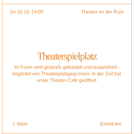
So 18.10. 14:00
Theater an der Ruhr
Theaterspielplatz
Im Foyer wird gespielt, gebastelt und ausprobiert -
begleitet von Theaterpädagog:innen. In der Zeit hat
unser Theater-Café geöffnet.
Mehr
Eintritt frei