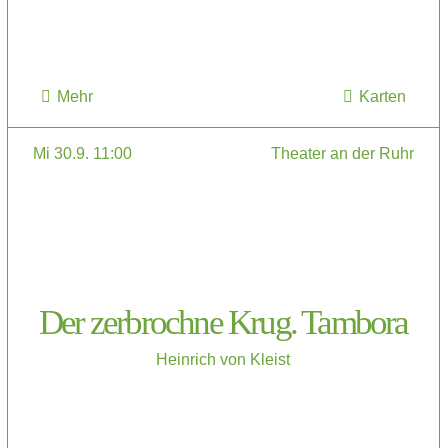
Mehr
Karten
Mi 30.9. 11:00
Theater an der Ruhr
Der zerbrochne Krug. Tambora
Heinrich von Kleist