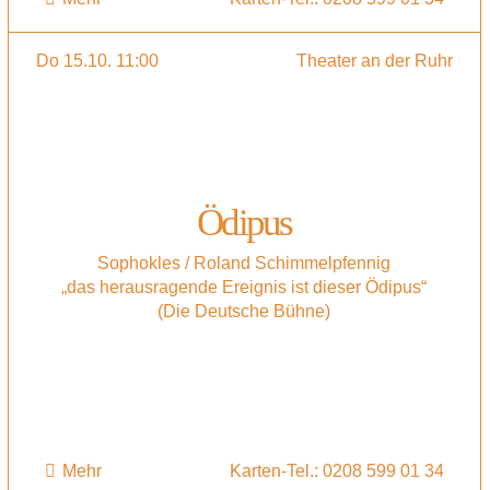
Do 15.10. 11:00
Theater an der Ruhr
Ödipus
Sophokles / Roland Schimmelpfennig
„das herausragende Ereignis ist dieser Ödipus“
(Die Deutsche Bühne)
Mehr
Karten-Tel.: 0208 599 01 34