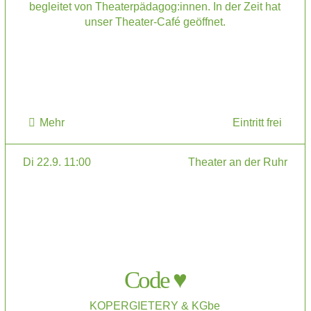
begleitet von Theaterpädagog:innen. In der Zeit hat
unser Theater-Café geöffnet.
Mehr
Eintritt frei
Di 22.9. 11:00
Theater an der Ruhr
Code ♥
KOPERGIETERY & KGbe