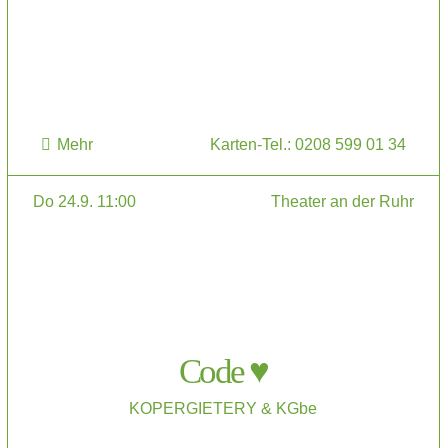
Mehr
Karten-Tel.: 0208 599 01 34
Do 24.9. 11:00
Theater an der Ruhr
Code ♥
KOPERGIETERY & KGbe