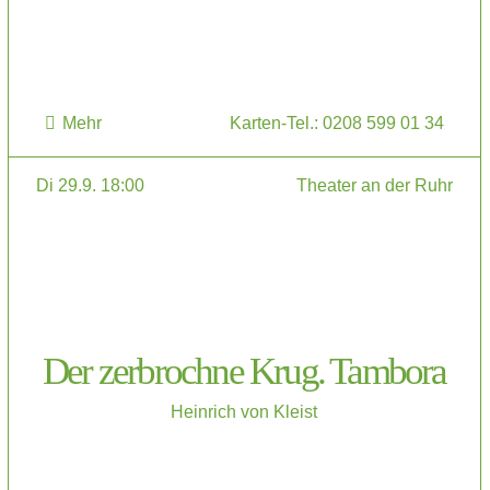
Mehr
Karten-Tel.: 0208 599 01 34
Di 29.9. 18:00
Theater an der Ruhr
Der zerbrochne Krug. Tambora
Heinrich von Kleist