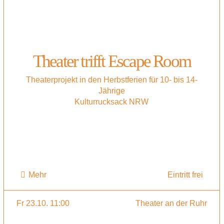
Theater trifft Escape Room
Theaterprojekt in den Herbstferien für 10- bis 14-
Jährige
Kulturrucksack NRW
Mehr
Eintritt frei
Fr 23.10. 11:00
Theater an der Ruhr