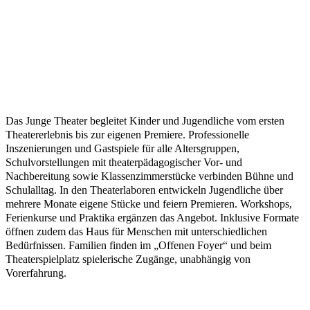
Das Junge Theater begleitet Kinder und Jugendliche vom ersten
Theatererlebnis bis zur eigenen Premiere. Professionelle
Inszenierungen und Gastspiele für alle Altersgruppen,
Schulvorstellungen mit theaterpädagogischer Vor- und
Nachbereitung sowie Klassenzimmerstücke verbinden Bühne und
Schulalltag. In den Theaterlaboren entwickeln Jugendliche über
mehrere Monate eigene Stücke und feiern Premieren. Workshops,
Ferienkurse und Praktika ergänzen das Angebot. Inklusive Formate
öffnen zudem das Haus für Menschen mit unterschiedlichen
Bedürfnissen. Familien finden im „Offenen Foyer“ und beim
Theaterspielplatz spielerische Zugänge, unabhängig von
Vorerfahrung.