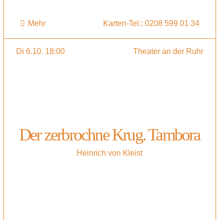
Mehr
Karten-Tel.: 0208 599 01 34
Di 6.10. 18:00
Theater an der Ruhr
Der zerbrochne Krug. Tambora
Heinrich von Kleist