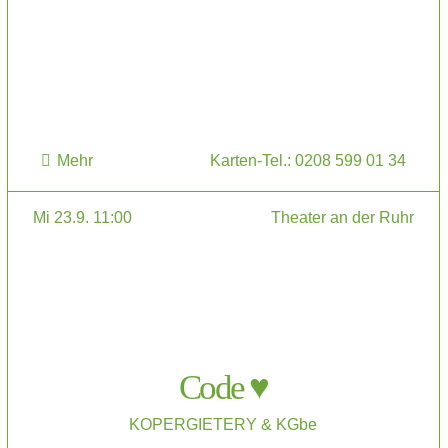
Mehr
Karten-Tel.: 0208 599 01 34
Mi 23.9. 11:00
Theater an der Ruhr
Code ♥
KOPERGIETERY & KGbe