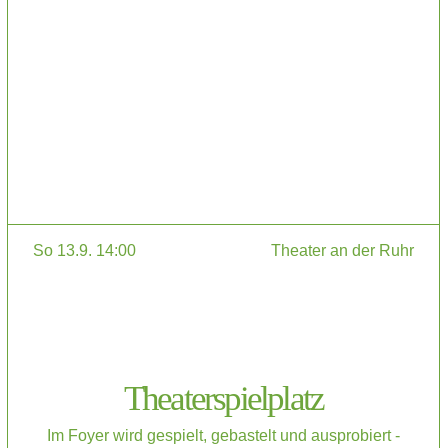
So 13.9. 14:00
Theater an der Ruhr
Theaterspielplatz
Im Foyer wird gespielt, gebastelt und ausprobiert -