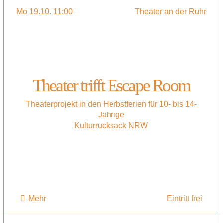
Mo 19.10. 11:00
Theater an der Ruhr
Theater trifft Escape Room
Theaterprojekt in den Herbstferien für 10- bis 14-
Jährige
Kulturrucksack NRW
Mehr
Eintritt frei