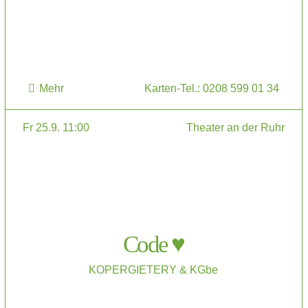
Mehr
Karten-Tel.: 0208 599 01 34
Fr 25.9. 11:00
Theater an der Ruhr
Code ♥
KOPERGIETERY & KGbe