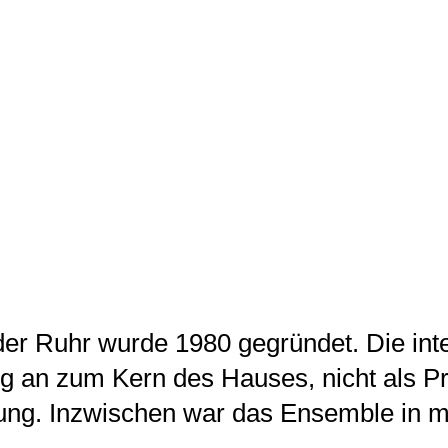
er Ruhr wurde 1980 gegründet. Die inte
ng an zum Kern des Hauses, nicht als 
ung. Inzwischen war das Ensemble in m