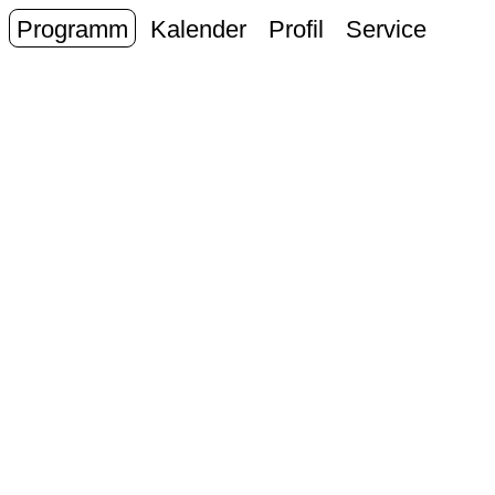
Programm
Kalender
Profil
Service