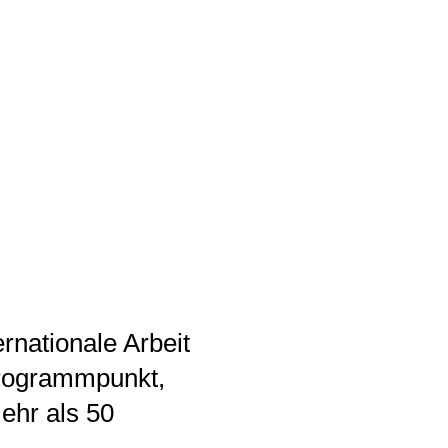
rnationale Arbeit
Programmpunkt,
ehr als 50