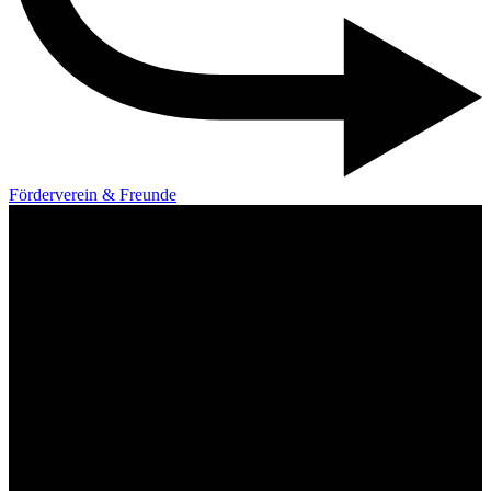
Förderverein & Freunde