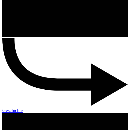
Geschichte