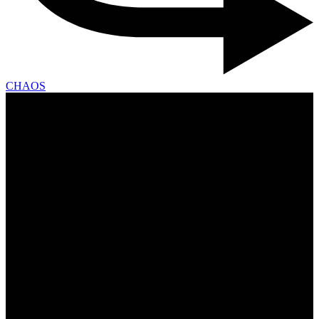
CHAOS