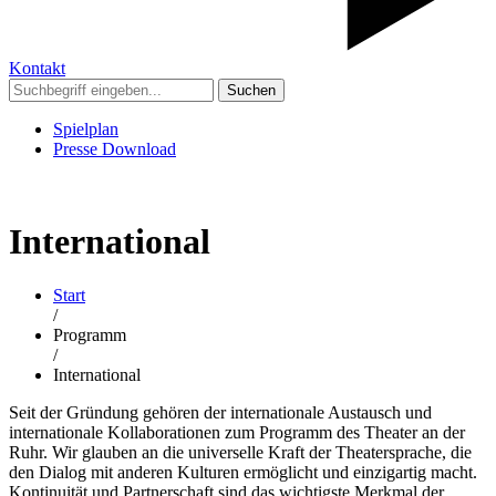
Kontakt
Suchen
Spielplan
Presse Download
International
Start
/
Programm
/
International
Seit der Gründung gehören der internationale Austausch und
internationale Kollaborationen zum Programm des Theater an der
Ruhr. Wir glauben an die universelle Kraft der Theatersprache, die
den Dialog mit anderen Kulturen ermöglicht und einzigartig macht.
Kontinuität und Partnerschaft sind das wichtigste Merkmal der