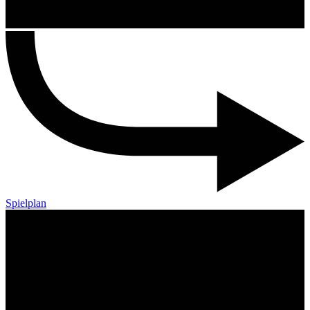
Spielplan