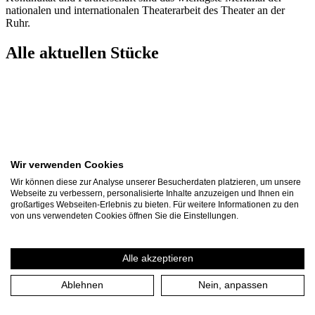
nationalen und internationalen Theaterarbeit des Theater an der
Ruhr.
Alle aktuellen Stücke
Wir verwenden Cookies
Wir können diese zur Analyse unserer Besucherdaten platzieren, um unsere
Webseite zu verbessern, personalisierte Inhalte anzuzeigen und Ihnen ein
großartiges Webseiten-Erlebnis zu bieten. Für weitere Informationen zu den
von uns verwendeten Cookies öffnen Sie die Einstellungen.
Alle akzeptieren
Othello
Ablehnen
Nein, anpassen