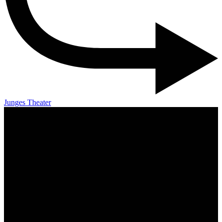
Junges Theater