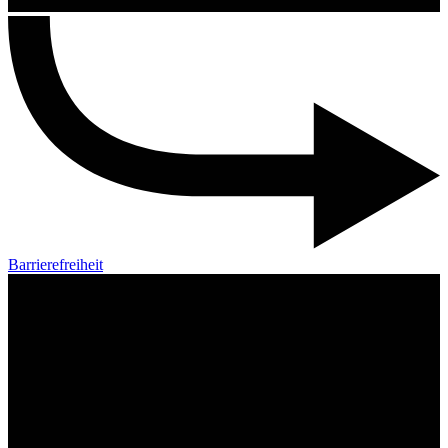
Barrierefreiheit