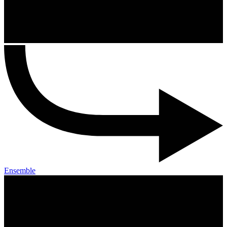
Ensemble