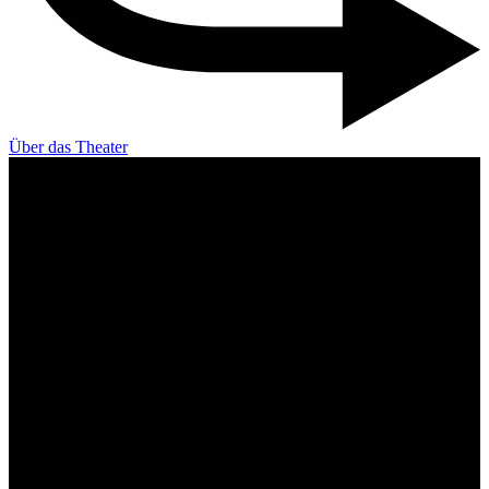
Über das Theater