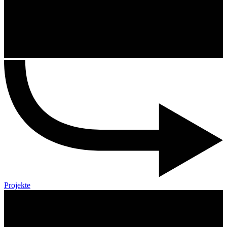
Projekte