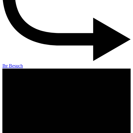
Ihr Besuch