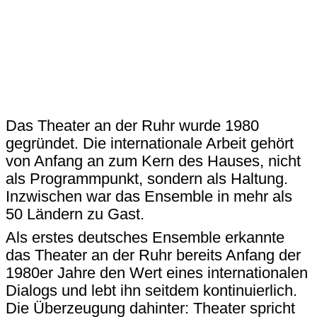
Das Theater an der Ruhr wurde 1980
gegründet. Die internationale Arbeit gehört
von Anfang an zum Kern des Hauses, nicht
als Programmpunkt, sondern als Haltung.
Inzwischen war das Ensemble in mehr als
50 Ländern zu Gast.
Als erstes deutsches Ensemble erkannte
das Theater an der Ruhr bereits Anfang der
1980er Jahre den Wert eines internationalen
Dialogs und lebt ihn seitdem kontinuierlich.
Die Überzeugung dahinter: Theater spricht