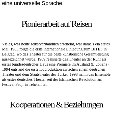
eine universelle Sprache.
Pionierarbeit auf Reisen
Vieles, was heute selbstverständlich erscheint, war damals ein erstes
Mal. 1983 folgte die erste internationale Einladung zum BITEF in
Belgrad, wo das Theater für die beste künstlerische Gesamtleistung
ausgezeichnet wurde. 1989 realisierte das Theater an der Ruhr als
erstes bundesdeutsches Haus eine Premiere im Ausland (Ljubljana).
1994 entstand die erste Koproduktion zwischen einem deutschen
Theater und dem Staatstheater der Türkei. 1998 nahm das Ensemble
als erstes deutsches Theater seit der Islamischen Revolution am
Festival Fadjr in Teheran teil.
Kooperationen & Beziehungen