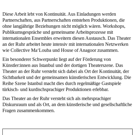
Diese Arbeit lebt von Kontinuität. Aus Einladungen werden
Partnerschaften, aus Partnerschaften entstehen Produktionen, die
ohne langjährige Beziehungen nicht möglich wären. Workshops,
Publikumsgespräche und gemeinsame Arbeitsprozesse mit
internationalen Ensembles erweitern diesen Austausch. Das Theater
an der Ruhr arbeitet heute intensiv mit internationalen Netzwerken
wie Collective Ma‘Louba und House of Anagoor zusammen.
Ein besonderer Schwerpunkt liegt auf der Förderung von
Künstler:innen aus Istanbul und der dortigen Theaterszene. Das
Theater an der Ruhr versteht sich dabei als Ort der Kontinuität, der
Sichtbarkeit und der gemeinsamen künstlerischen Entwicklung. Die
Reihe Szene Istanbul macht dies durch regelmäßige Gastspiele
türkisch- und kurdischsprachiger Produktionen erlebbar.
Das Theater an der Ruhr versteht sich als mehrsprachiger
Diskursraum und als Ort, an dem künstlerische und gesellschaftliche
Fragen zusammenkommen.