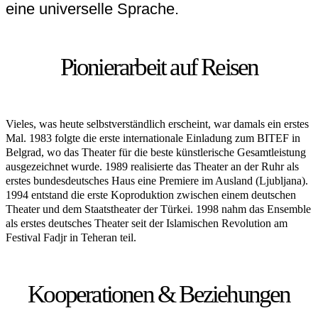
eine universelle Sprache.
Pionierarbeit auf Reisen
Vieles, was heute selbstverständlich erscheint, war damals ein erstes
Mal. 1983 folgte die erste internationale Einladung zum BITEF in
Belgrad, wo das Theater für die beste künstlerische Gesamtleistung
ausgezeichnet wurde. 1989 realisierte das Theater an der Ruhr als
erstes bundesdeutsches Haus eine Premiere im Ausland (Ljubljana).
1994 entstand die erste Koproduktion zwischen einem deutschen
Theater und dem Staatstheater der Türkei. 1998 nahm das Ensemble
als erstes deutsches Theater seit der Islamischen Revolution am
Festival Fadjr in Teheran teil.
Kooperationen & Beziehungen