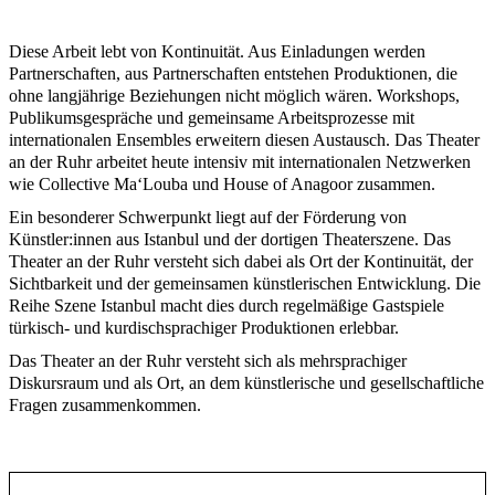
Diese Arbeit lebt von Kontinuität. Aus Einladungen werden
Partnerschaften, aus Partnerschaften entstehen Produktionen, die
ohne langjährige Beziehungen nicht möglich wären. Workshops,
Publikumsgespräche und gemeinsame Arbeitsprozesse mit
internationalen Ensembles erweitern diesen Austausch. Das Theater
an der Ruhr arbeitet heute intensiv mit internationalen Netzwerken
wie Collective Ma‘Louba und House of Anagoor zusammen.
Ein besonderer Schwerpunkt liegt auf der Förderung von
Künstler:innen aus Istanbul und der dortigen Theaterszene. Das
Theater an der Ruhr versteht sich dabei als Ort der Kontinuität, der
Sichtbarkeit und der gemeinsamen künstlerischen Entwicklung. Die
Reihe Szene Istanbul macht dies durch regelmäßige Gastspiele
türkisch- und kurdischsprachiger Produktionen erlebbar.
Das Theater an der Ruhr versteht sich als mehrsprachiger
Diskursraum und als Ort, an dem künstlerische und gesellschaftliche
Fragen zusammenkommen.