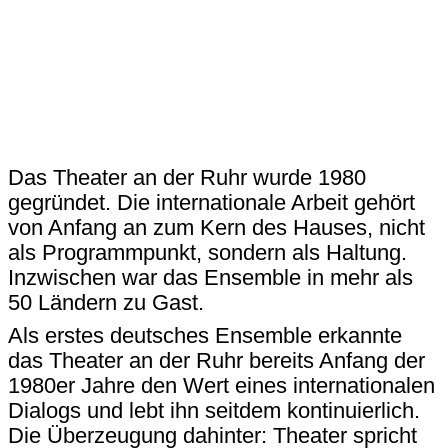
Das Theater an der Ruhr wurde 1980
gegründet. Die internationale Arbeit gehört
von Anfang an zum Kern des Hauses, nicht
als Programmpunkt, sondern als Haltung.
Inzwischen war das Ensemble in mehr als
50 Ländern zu Gast.
Als erstes deutsches Ensemble erkannte
das Theater an der Ruhr bereits Anfang der
1980er Jahre den Wert eines internationalen
Dialogs und lebt ihn seitdem kontinuierlich.
Die Überzeugung dahinter: Theater spricht