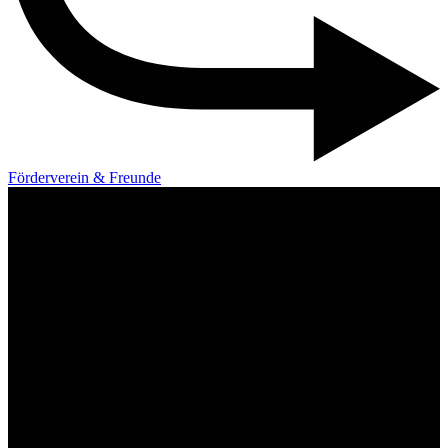
Förderverein & Freunde