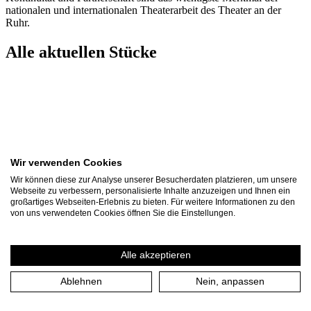
nationalen und internationalen Theaterarbeit des Theater an der
Ruhr.
Alle aktuellen Stücke
Wir verwenden Cookies
Wir können diese zur Analyse unserer Besucherdaten platzieren, um unsere
Webseite zu verbessern, personalisierte Inhalte anzuzeigen und Ihnen ein
großartiges Webseiten-Erlebnis zu bieten. Für weitere Informationen zu den
von uns verwendeten Cookies öffnen Sie die Einstellungen.
Alle akzeptieren
Othello
Ablehnen
Nein, anpassen