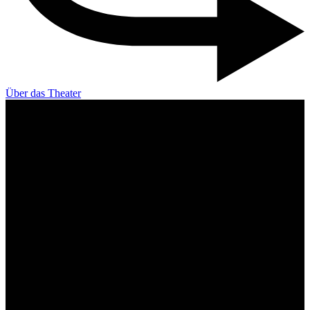
Über das Theater