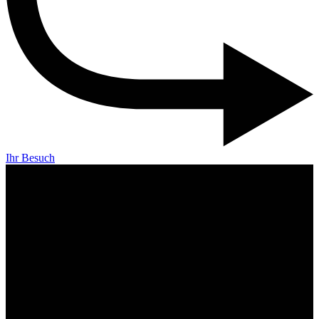
Ihr Besuch