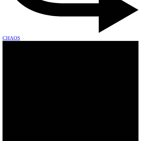
CHAOS