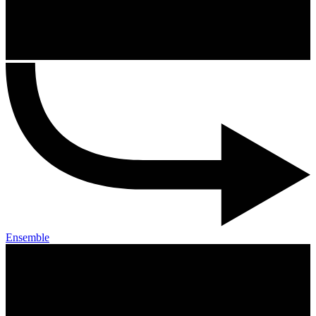
Ensemble