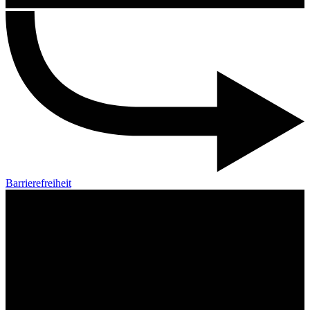
Barrierefreiheit