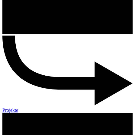
Projekte