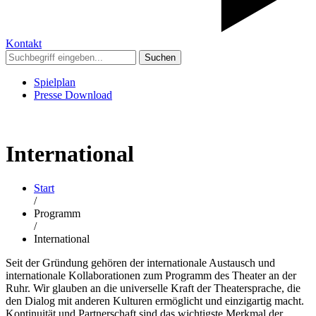
Kontakt
Suchen
Spielplan
Presse Download
International
Start
/
Programm
/
International
Seit der Gründung gehören der internationale Austausch und
internationale Kollaborationen zum Programm des Theater an der
Ruhr. Wir glauben an die universelle Kraft der Theatersprache, die
den Dialog mit anderen Kulturen ermöglicht und einzigartig macht.
Kontinuität und Partnerschaft sind das wichtigste Merkmal der