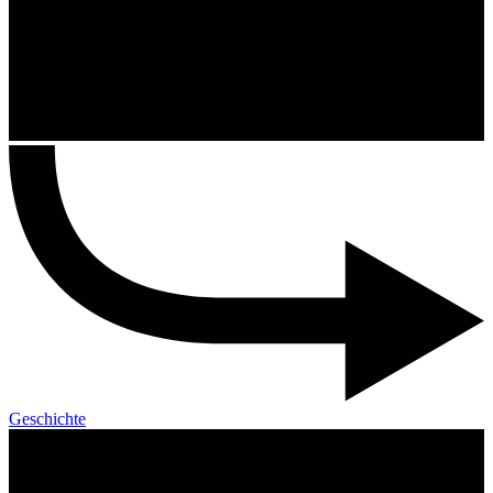
Geschichte