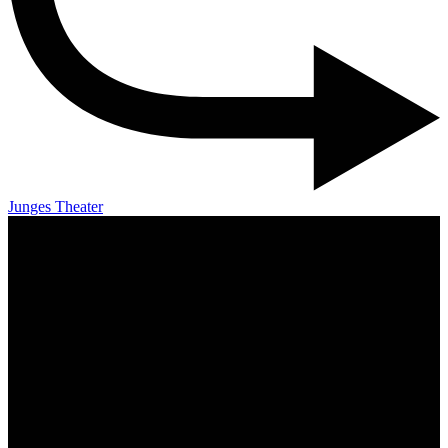
Junges Theater