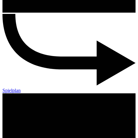
Spielplan