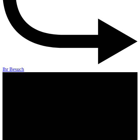
Ihr Besuch