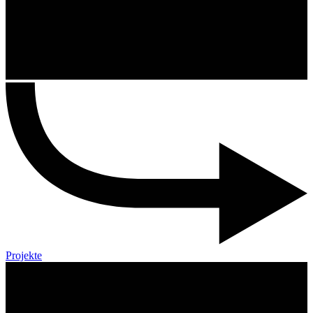
Projekte