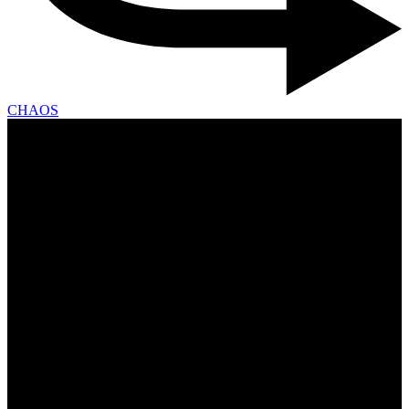
CHAOS