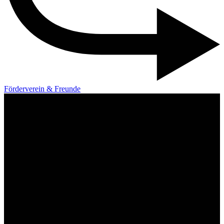
Förderverein & Freunde