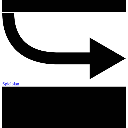
Spielplan