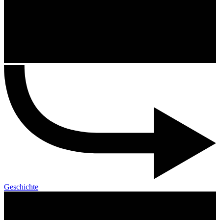
Geschichte