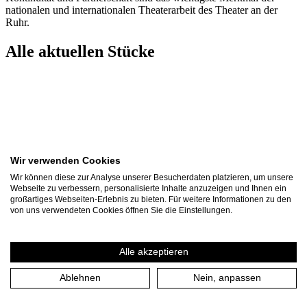
nationalen und internationalen Theaterarbeit des Theater an der
Ruhr.
Alle aktuellen Stücke
Wir verwenden Cookies
Wir können diese zur Analyse unserer Besucherdaten platzieren, um unsere
Webseite zu verbessern, personalisierte Inhalte anzuzeigen und Ihnen ein
großartiges Webseiten-Erlebnis zu bieten. Für weitere Informationen zu den
von uns verwendeten Cookies öffnen Sie die Einstellungen.
Alle akzeptieren
Othello
Ablehnen
Nein, anpassen