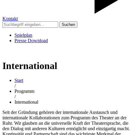
Kontakt
Suchen
Spielplan
Presse Download
International
Start
/
Programm
/
International
Seit der Gründung gehören der internationale Austausch und
internationale Kollaborationen zum Programm des Theater an der
Ruhr. Wir glauben an die universelle Kraft der Theatersprache, die
den Dialog mit anderen Kulturen ermöglicht und einzigartig macht.
Kontinuität und Partnerschaft sind das wichtigste Merkmal der