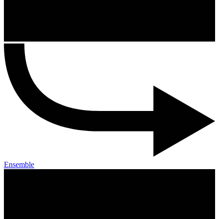
Ensemble