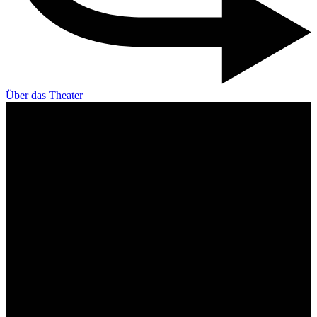
Über das Theater