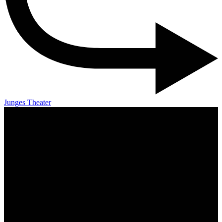
Junges Theater