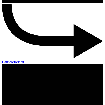
Barrierefreiheit