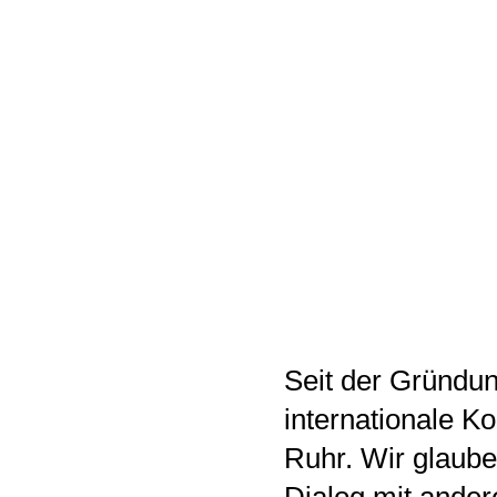
Seit der Gründun
internationale K
Ruhr. Wir glaube