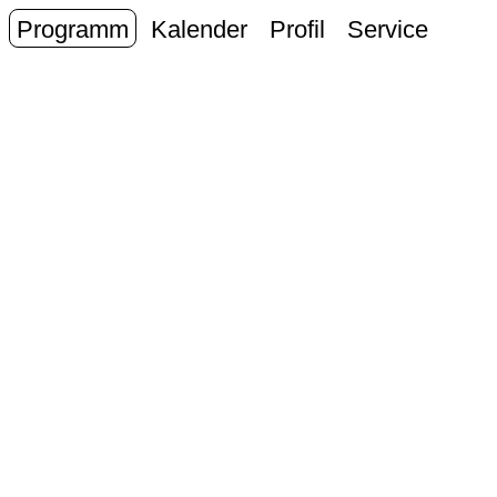
Programm
Kalender
Profil
Service