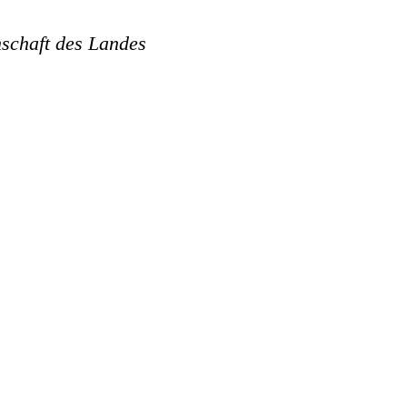
nschaft des Landes