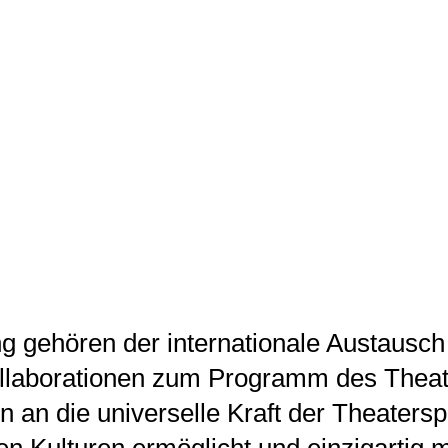
g gehören der internationale Austausch
ollaborationen zum Programm des Theat
n an die universelle Kraft der Theatersp