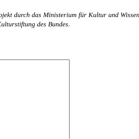
ojekt durch das Ministerium für Kultur und Wisse
lturstiftung des Bundes.