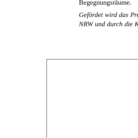
Begegnungsräume.
Gefördet wird das Pr
NRW und durch die Ku