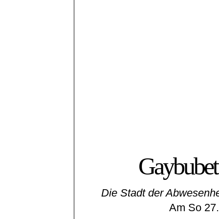
Gaybubet
Die Stadt der Abwesenhe
Am So 27.