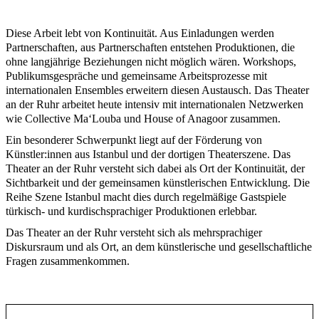
Diese Arbeit lebt von Kontinuität. Aus Einladungen werden
Partnerschaften, aus Partnerschaften entstehen Produktionen, die
ohne langjährige Beziehungen nicht möglich wären. Workshops,
Publikumsgespräche und gemeinsame Arbeitsprozesse mit
internationalen Ensembles erweitern diesen Austausch. Das Theater
an der Ruhr arbeitet heute intensiv mit internationalen Netzwerken
wie Collective Ma‘Louba und House of Anagoor zusammen.
Ein besonderer Schwerpunkt liegt auf der Förderung von
Künstler:innen aus Istanbul und der dortigen Theaterszene. Das
Theater an der Ruhr versteht sich dabei als Ort der Kontinuität, der
Sichtbarkeit und der gemeinsamen künstlerischen Entwicklung. Die
Reihe Szene Istanbul macht dies durch regelmäßige Gastspiele
türkisch- und kurdischsprachiger Produktionen erlebbar.
Das Theater an der Ruhr versteht sich als mehrsprachiger
Diskursraum und als Ort, an dem künstlerische und gesellschaftliche
Fragen zusammenkommen.