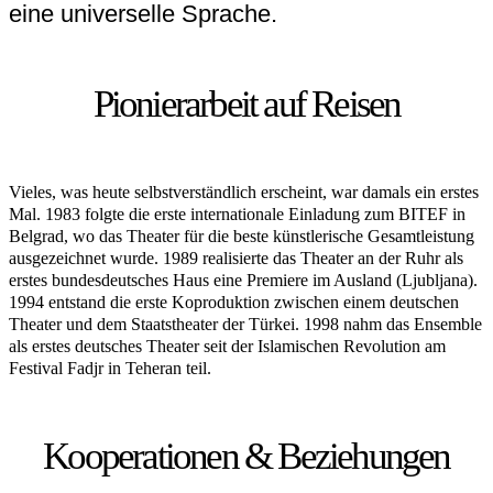
eine universelle Sprache.
Pionierarbeit auf Reisen
Vieles, was heute selbstverständlich erscheint, war damals ein erstes
Mal. 1983 folgte die erste internationale Einladung zum BITEF in
Belgrad, wo das Theater für die beste künstlerische Gesamtleistung
ausgezeichnet wurde. 1989 realisierte das Theater an der Ruhr als
erstes bundesdeutsches Haus eine Premiere im Ausland (Ljubljana).
1994 entstand die erste Koproduktion zwischen einem deutschen
Theater und dem Staatstheater der Türkei. 1998 nahm das Ensemble
als erstes deutsches Theater seit der Islamischen Revolution am
Festival Fadjr in Teheran teil.
Kooperationen & Beziehungen