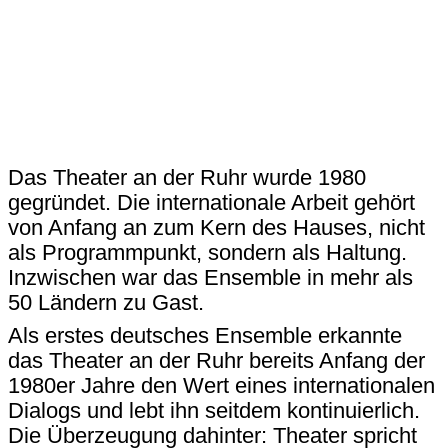
Das Theater an der Ruhr wurde 1980
gegründet. Die internationale Arbeit gehört
von Anfang an zum Kern des Hauses, nicht
als Programmpunkt, sondern als Haltung.
Inzwischen war das Ensemble in mehr als
50 Ländern zu Gast.
Als erstes deutsches Ensemble erkannte
das Theater an der Ruhr bereits Anfang der
1980er Jahre den Wert eines internationalen
Dialogs und lebt ihn seitdem kontinuierlich.
Die Überzeugung dahinter: Theater spricht