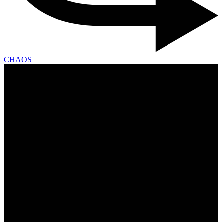
CHAOS