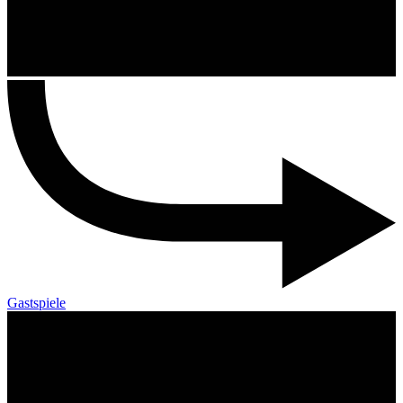
Gastspiele