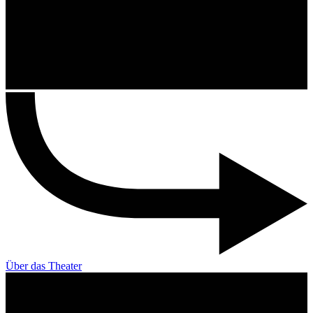
Über das Theater