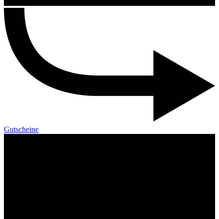
Gutscheine