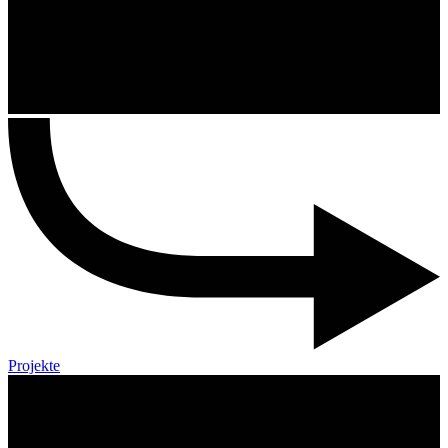
Projekte