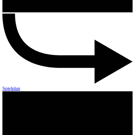
Spielplan