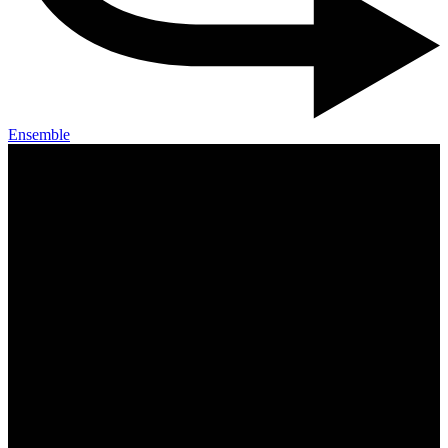
Ensemble