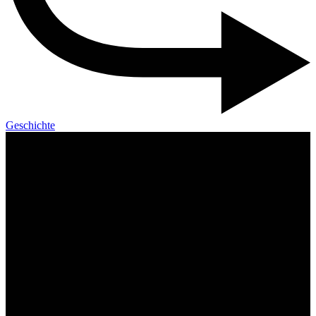
Geschichte