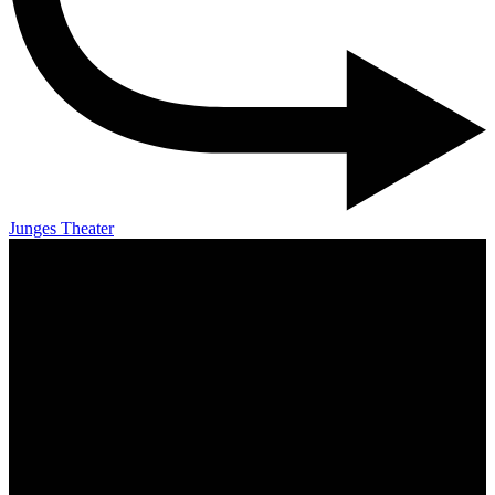
Junges Theater