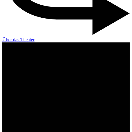
Über das Theater