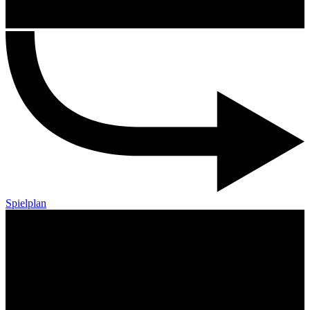
Spielplan