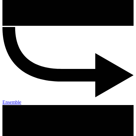
Ensemble