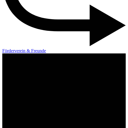
Förderverein & Freunde