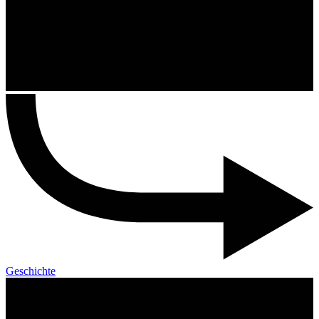
Geschichte