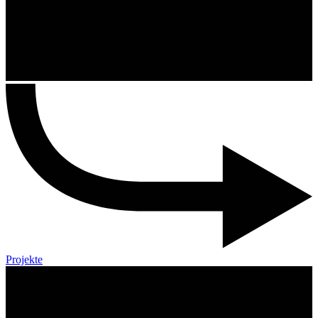
Projekte