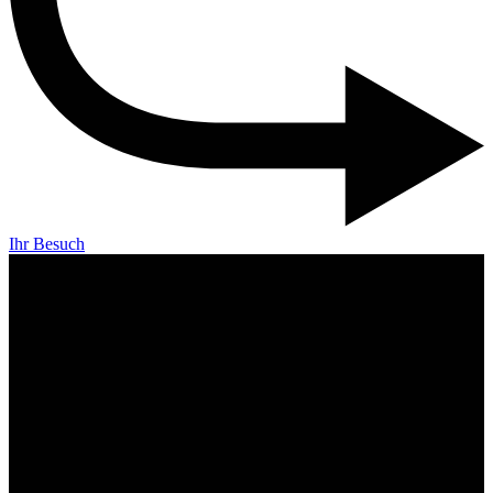
Ihr Besuch