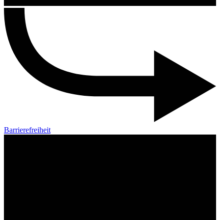
Barrierefreiheit