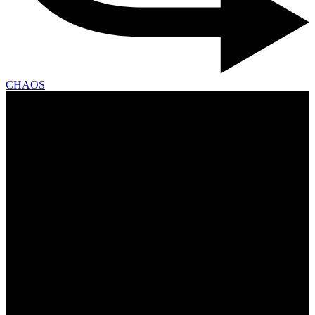
CHAOS