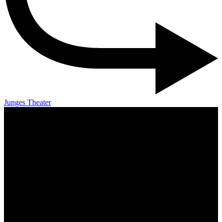
Junges Theater