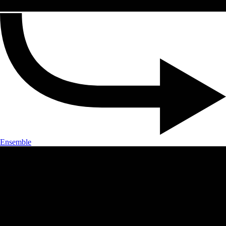
Ensemble