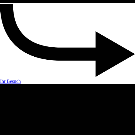
Ihr Besuch