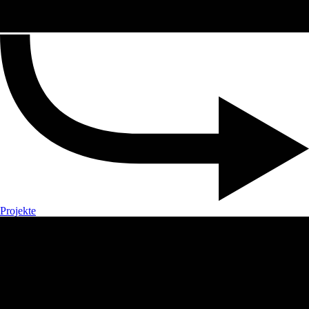
Projekte