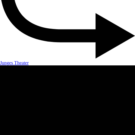
Junges Theater