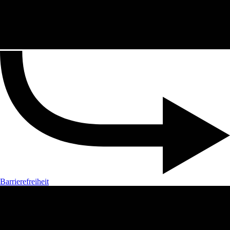
Barrierefreiheit