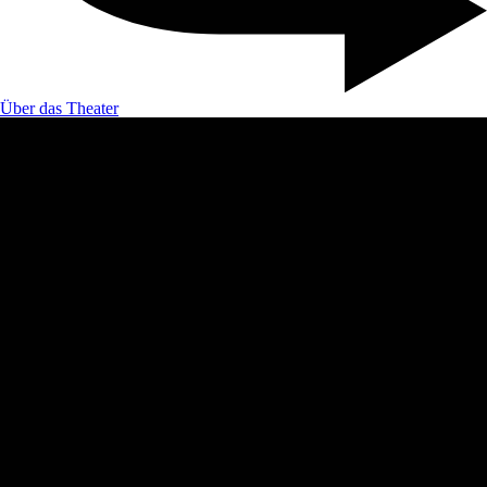
Über das Theater