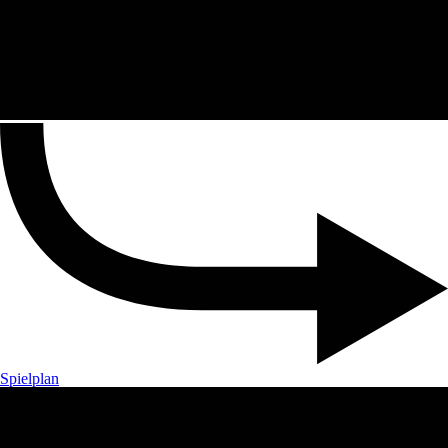
Spielplan