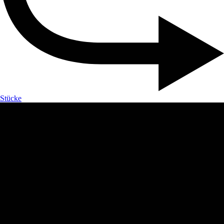
Stücke