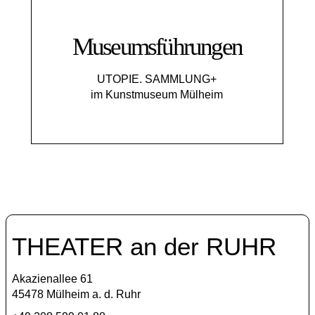
Museumsführungen
UTOPIE. SAMMLUNG+
im Kunstmuseum Mülheim
THEATER an der RUHR
Akazienallee 61
45478 Mülheim a. d. Ruhr