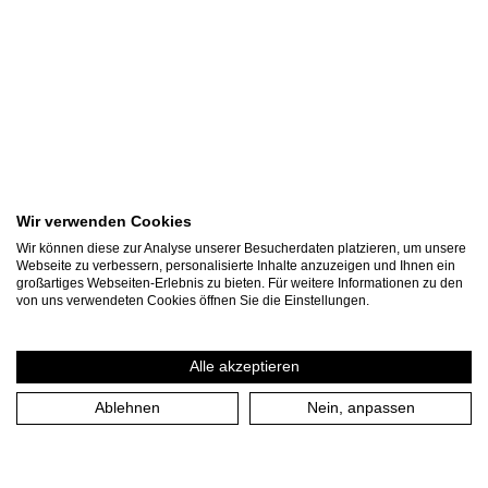
Wir verwenden Cookies
Wir können diese zur Analyse unserer Besucherdaten platzieren, um unsere
Webseite zu verbessern, personalisierte Inhalte anzuzeigen und Ihnen ein
großartiges Webseiten-Erlebnis zu bieten. Für weitere Informationen zu den
von uns verwendeten Cookies öffnen Sie die Einstellungen.
Alle akzeptieren
Ablehnen
Nein, anpassen