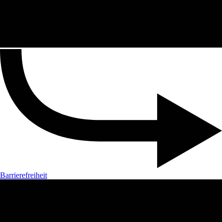
Barrierefreiheit