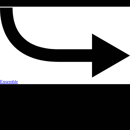
Ensemble