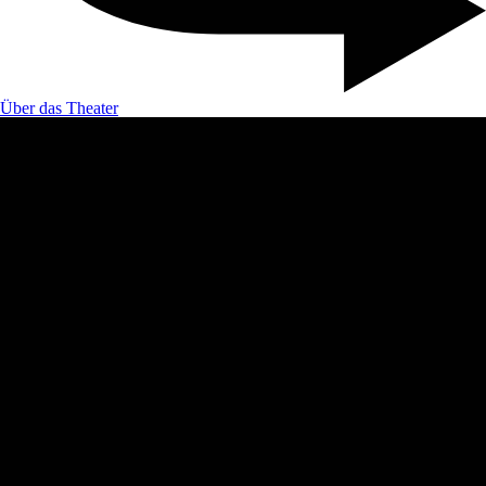
Über das Theater