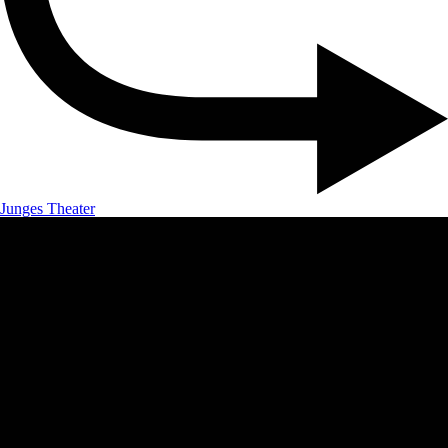
Junges Theater