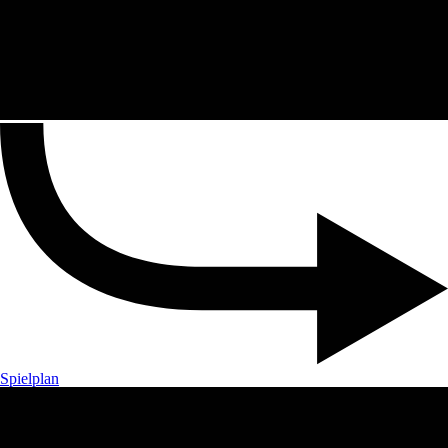
Spielplan