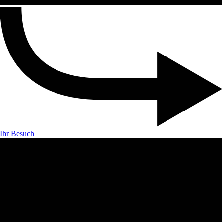
Ihr Besuch