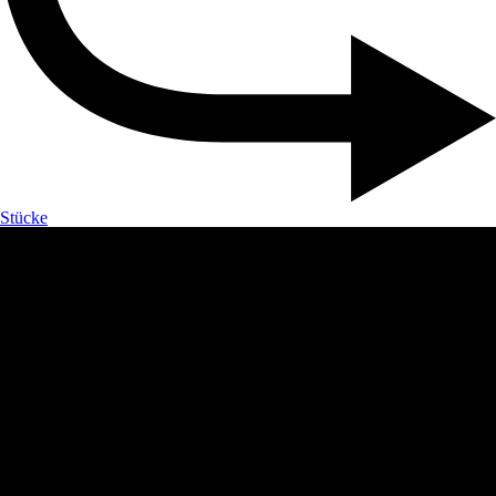
Stücke