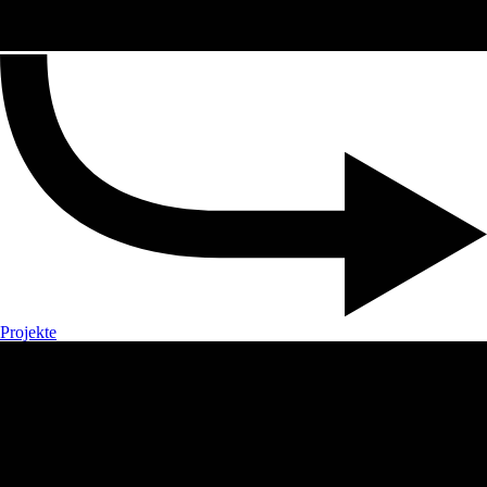
Projekte