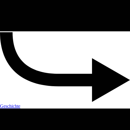
Geschichte