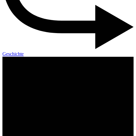
Geschichte