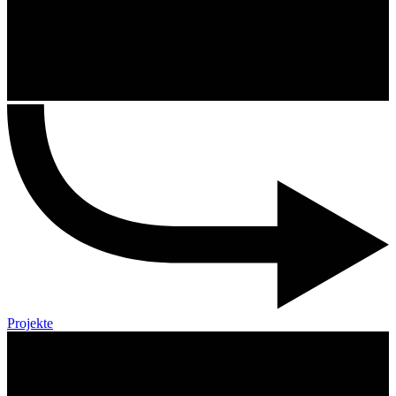
Projekte