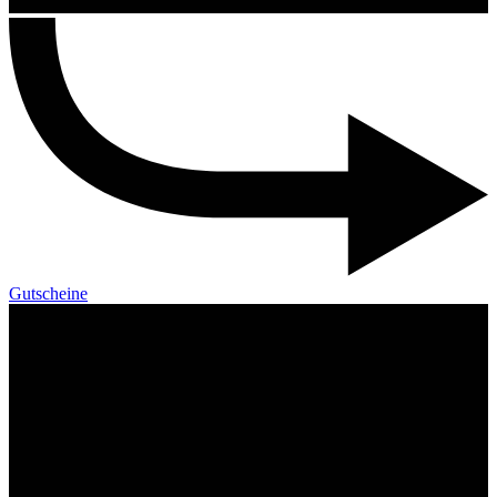
Gutscheine