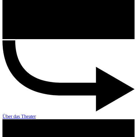
Über das Theater