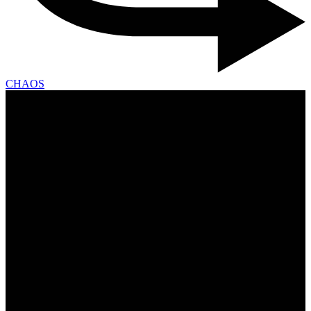
CHAOS