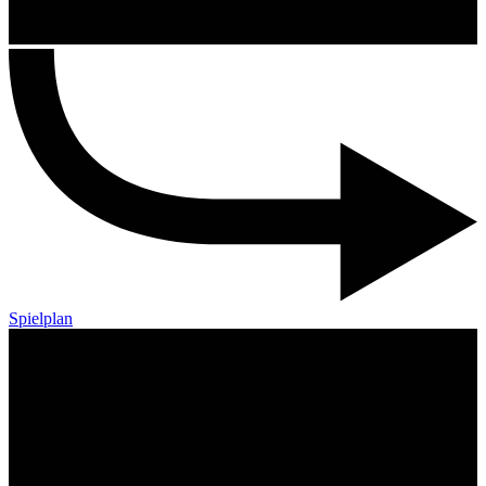
Spielplan