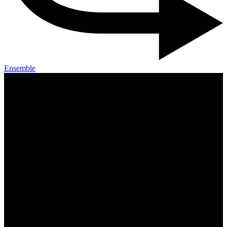
Ensemble