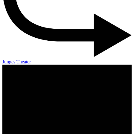
Junges Theater