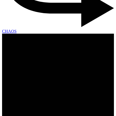
CHAOS