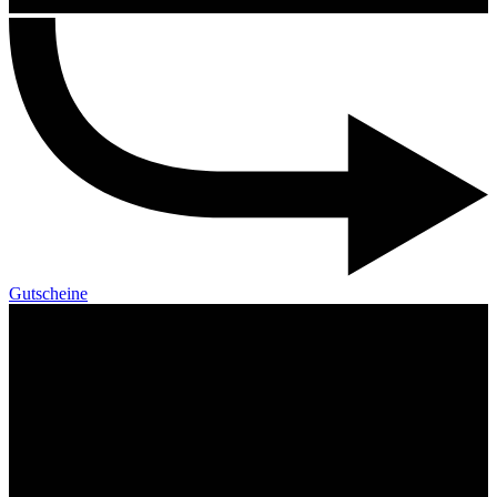
Gutscheine