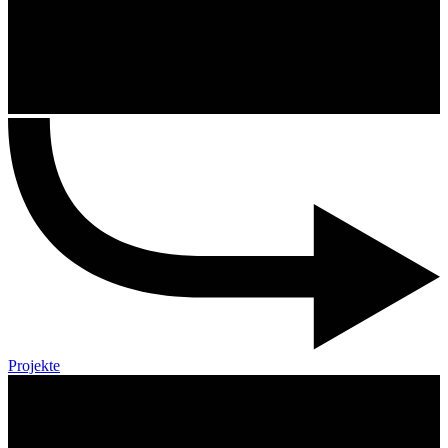
Projekte