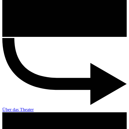
Über das Theater