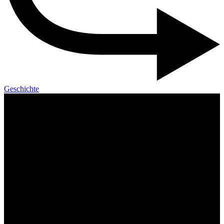
Geschichte