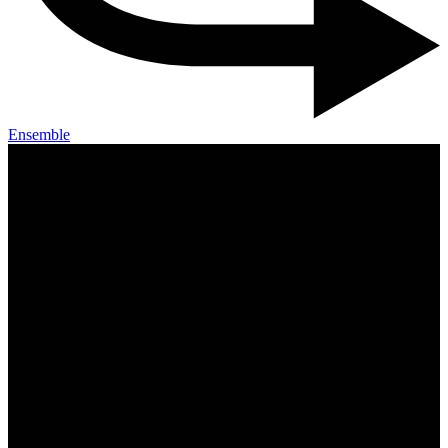
Ensemble