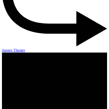
Junges Theater