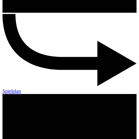
Spielplan