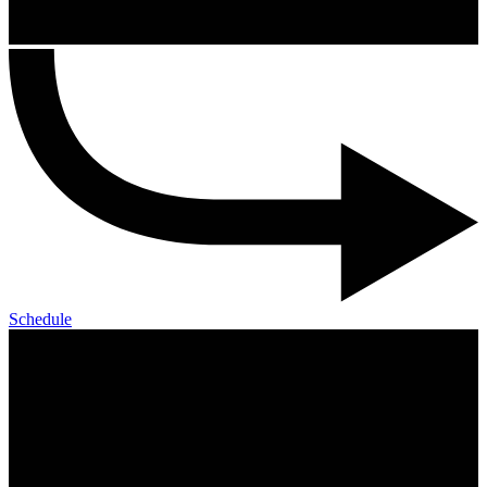
Schedule