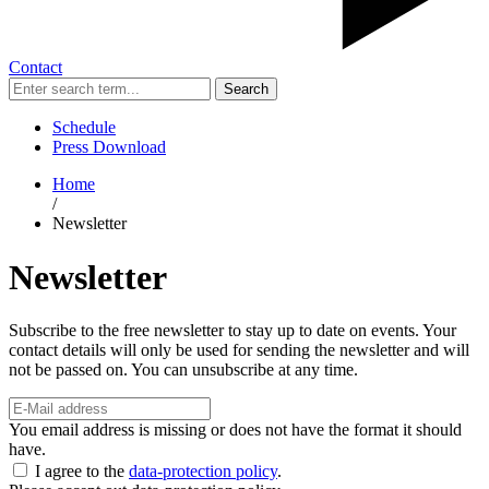
Contact
Search
Schedule
Press Download
Home
/
Newsletter
Newsletter
Subscribe to the free newsletter to stay up to date on events. Your
contact details will only be used for sending the newsletter and will
not be passed on. You can unsubscribe at any time.
You email address is missing or does not have the format it should
have.
I agree to the
data-protection policy
.