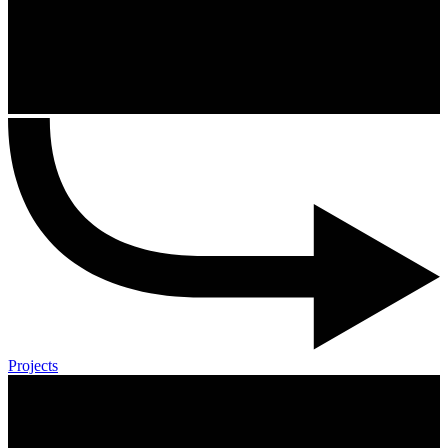
Projects