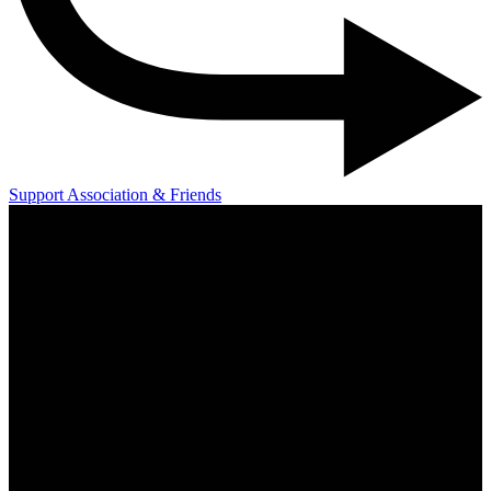
Support Association & Friends