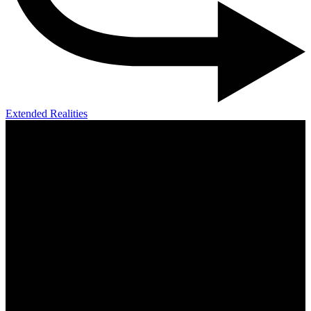
Extended Realities