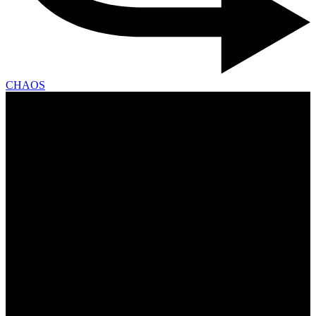
CHAOS