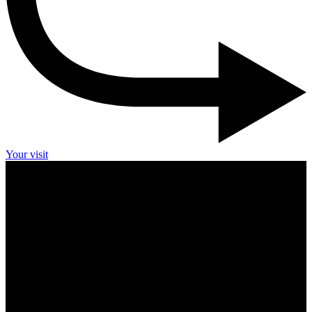
Your visit