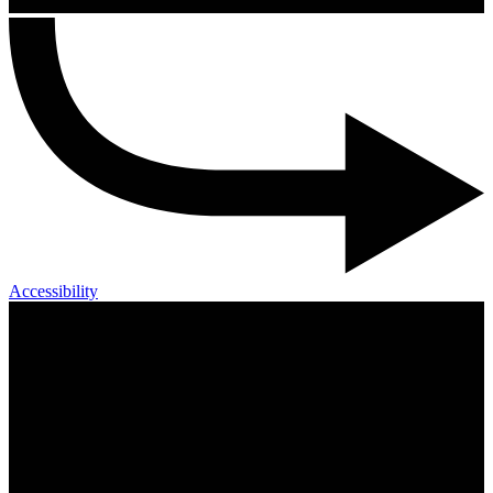
Accessibility