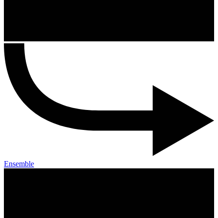
Ensemble