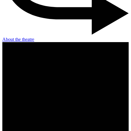
About the theatre