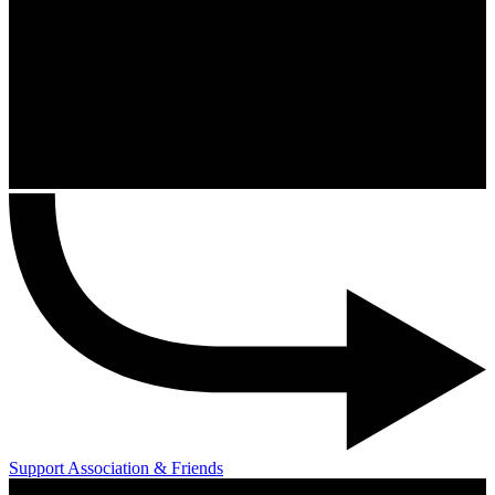
Support Association & Friends