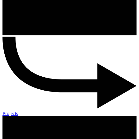
Projects