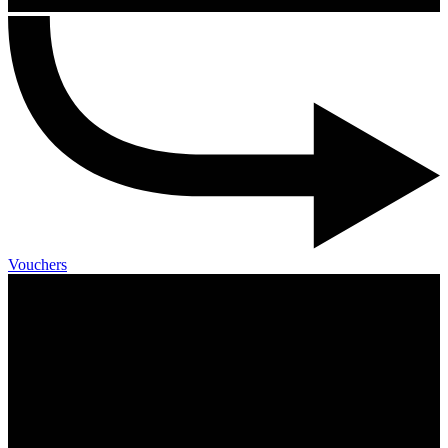
Vouchers