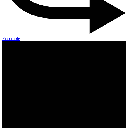
Ensemble