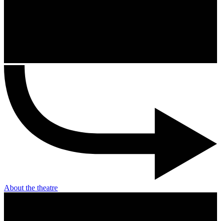
About the theatre