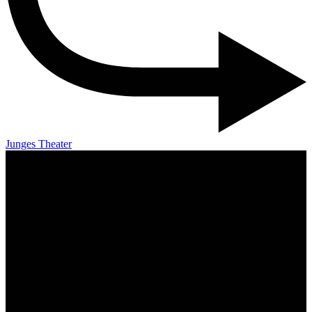
Junges Theater