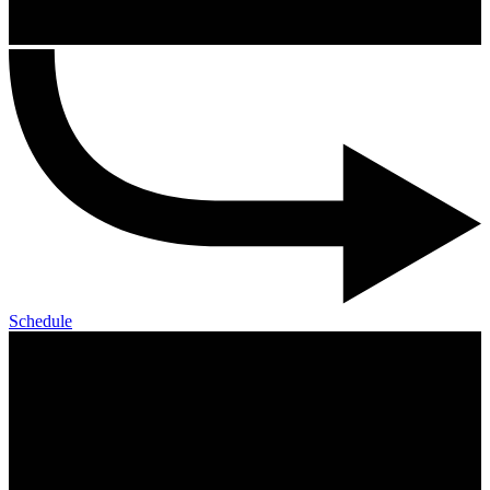
Schedule