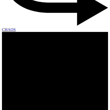
CHAOS