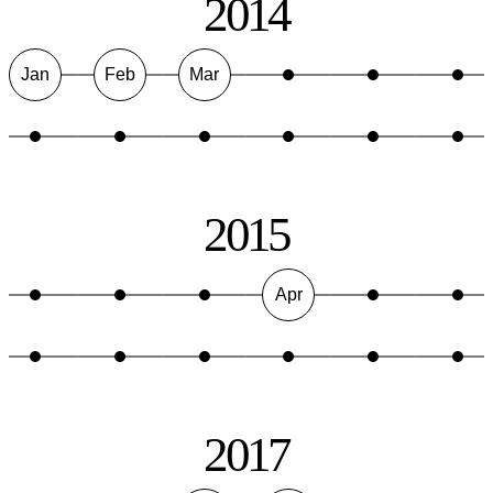
2014
Jan
Feb
Mar
2015
Apr
2017