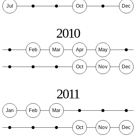
Jul
Oct
Dec
2010
Feb
Mar
Apr
May
Oct
Nov
Dec
2011
Jan
Feb
Mar
Oct
Nov
Dec