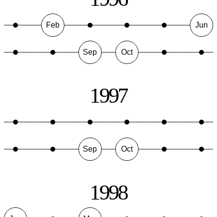
Feb
Jun
Sep
Oct
1997
Sep
Oct
1998