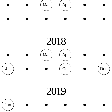
Mar
Apr
2018
Mar
Apr
Jul
Oct
Dec
2019
Jan