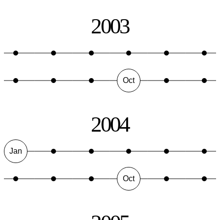
2003
Oct
2004
Jan
Oct