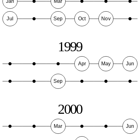
Jan
Mar
Jul
Sep
Oct
Nov
1999
Apr
May
Jun
Sep
2000
Mar
Jun