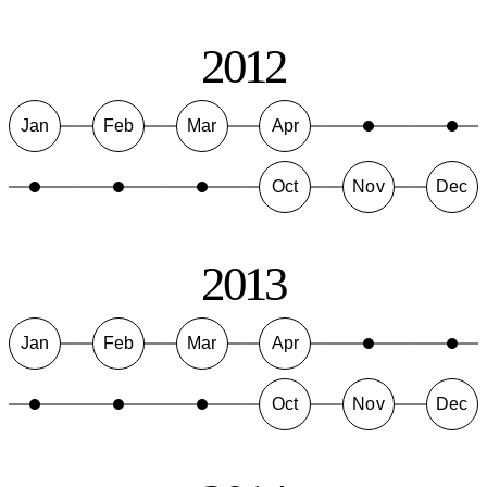
2012
Jan
Feb
Mar
Apr
Oct
Nov
Dec
2013
Jan
Feb
Mar
Apr
Oct
Nov
Dec