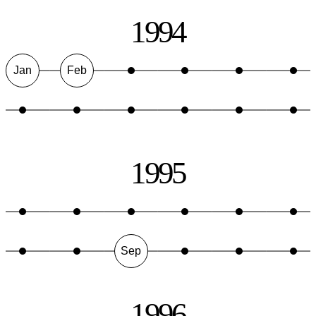
1994
Jan
Feb
1995
Sep
1996