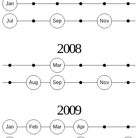
Jan
Jul
Sep
Nov
2008
Mar
Aug
Sep
Nov
2009
Jan
Feb
Mar
Apr