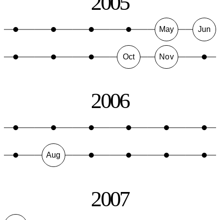
2005
May
Jun
Oct
Nov
2006
Aug
2007