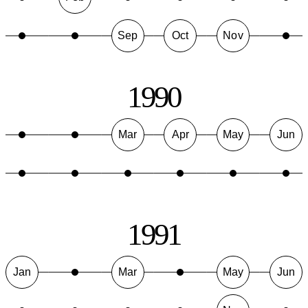
Sep
Oct
Nov
1990
Mar
Apr
May
Jun
1991
Jan
Mar
May
Jun