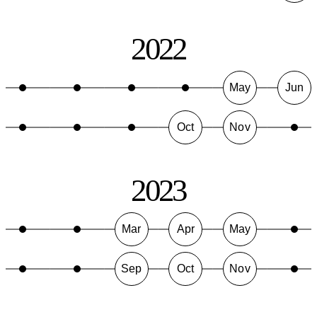
2022
May
Jun
Oct
Nov
2023
Mar
Apr
May
Sep
Oct
Nov