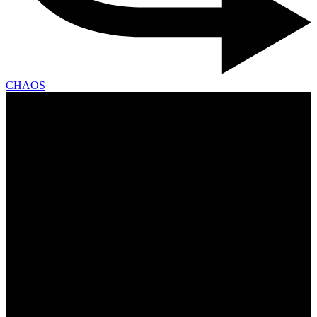
CHAOS