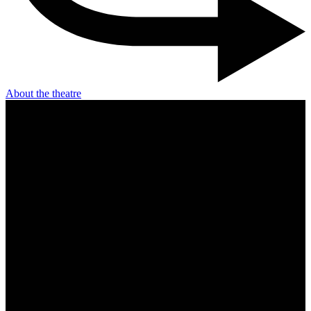
About the theatre