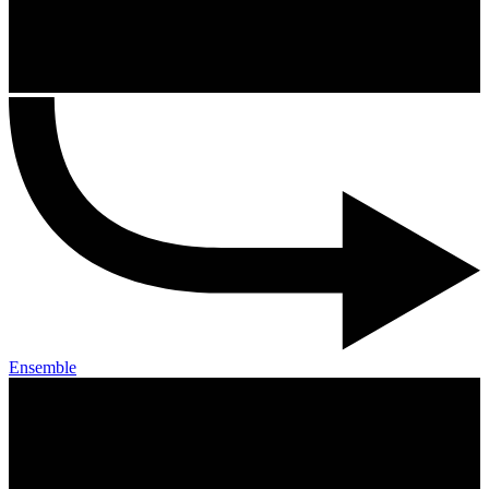
Ensemble