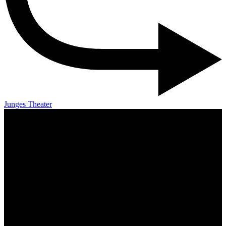
Junges Theater