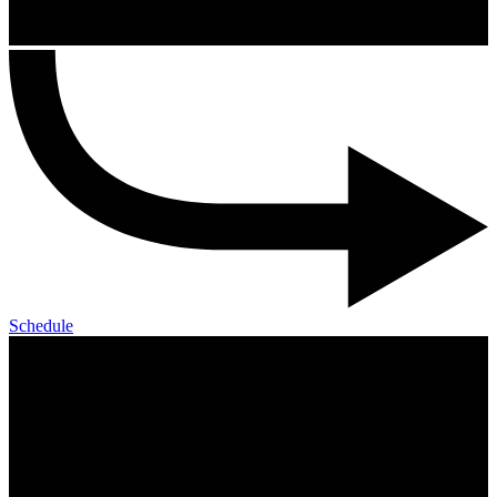
Schedule