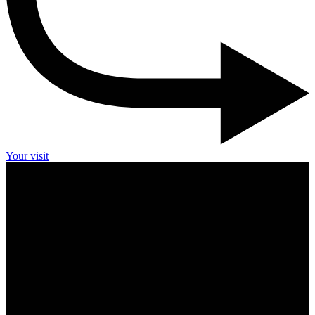
Your visit