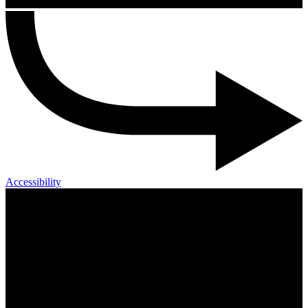
Accessibility