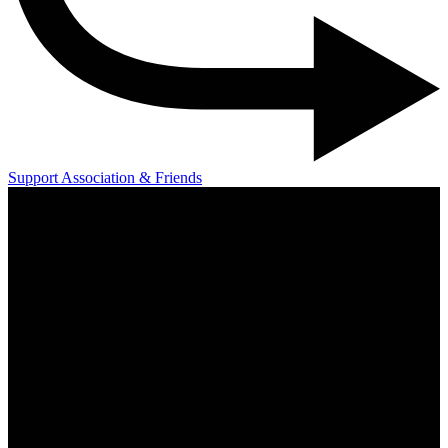
Support Association & Friends