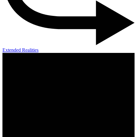
Extended Realities