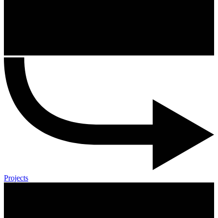
Projects