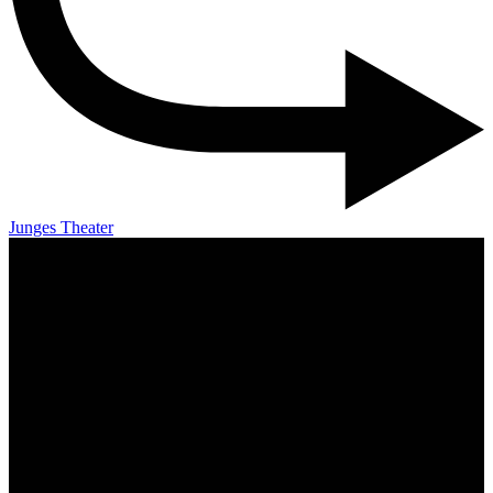
Junges Theater