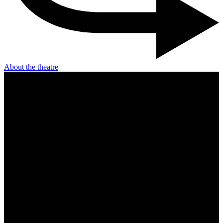
About the theatre