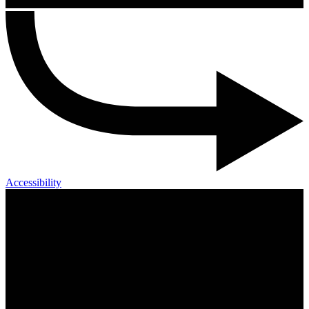
Accessibility