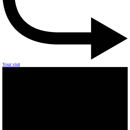
Your visit