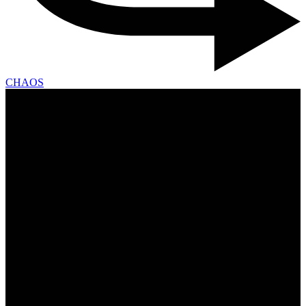
CHAOS