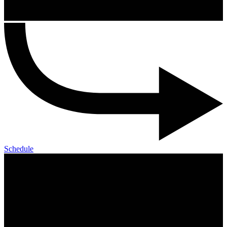
Schedule