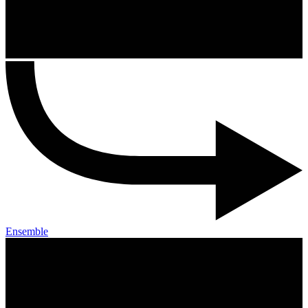
Ensemble