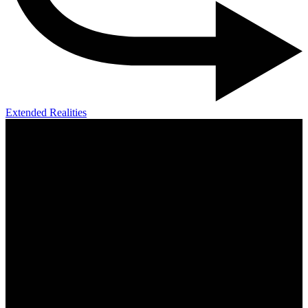
Extended Realities