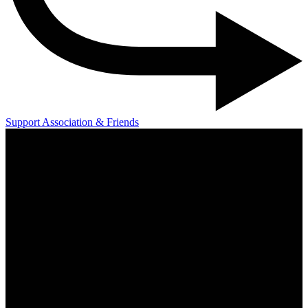
Support Association & Friends