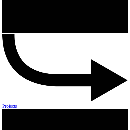
Projects