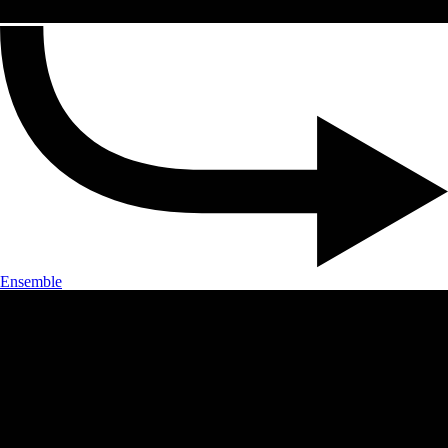
Ensemble