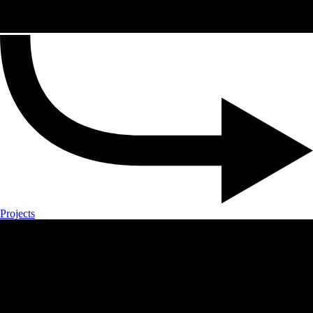
Projects