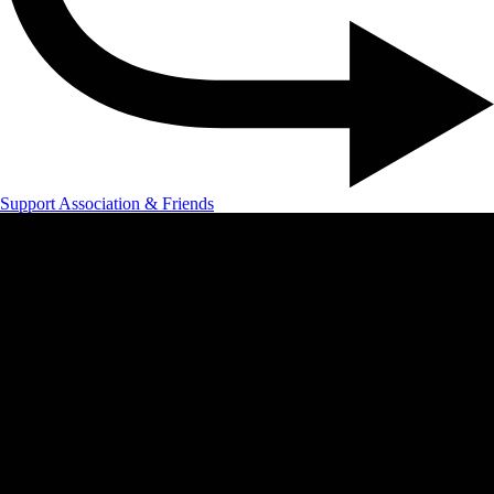
Support Association & Friends