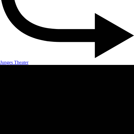
Junges Theater