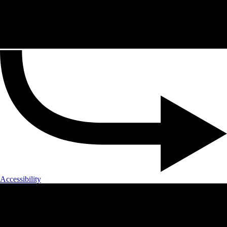
Accessibility