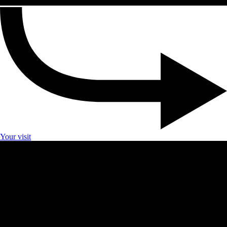
Your visit