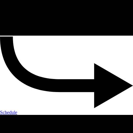
Schedule