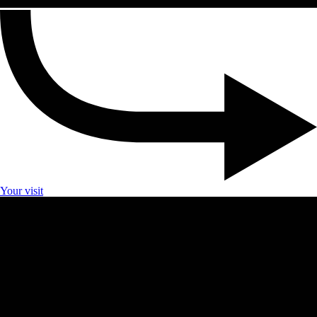
Your visit