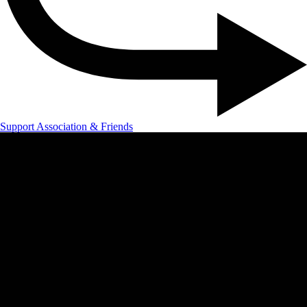
Support Association & Friends