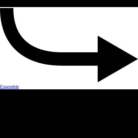
Ensemble