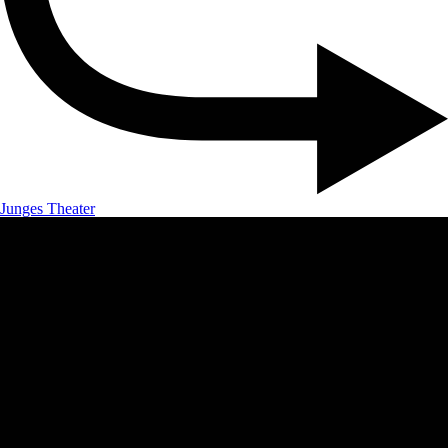
Junges Theater