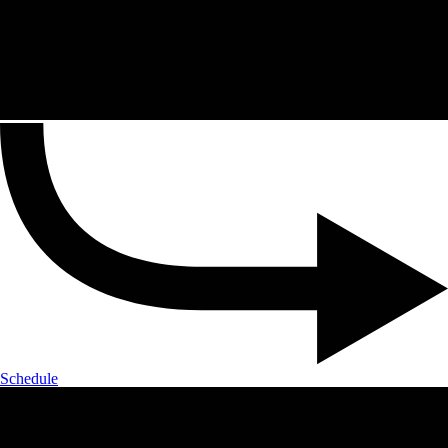
Schedule