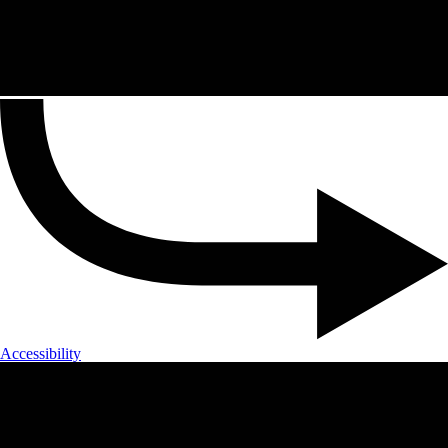
Accessibility