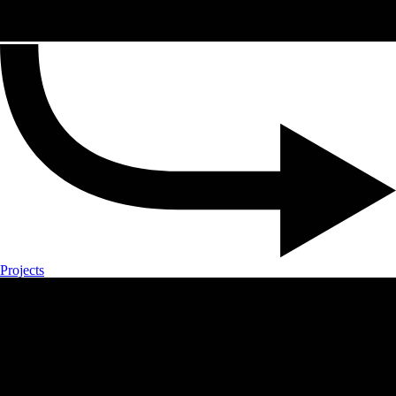
Projects