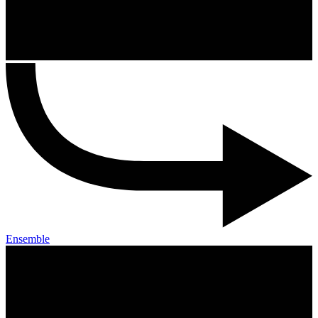
Ensemble