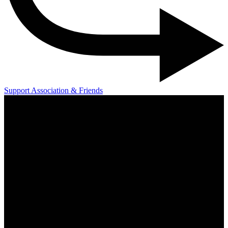
Support Association & Friends