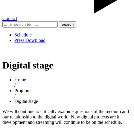
Contact
Search
Schedule
Press Download
Digital stage
Home
/
Program
/
Digital stage
We will continue to critically examine questions of the medium and
our relationship to the digital world. New digital projects are in
development and streaming will continue to be on the schedule.