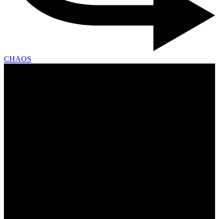
CHAOS