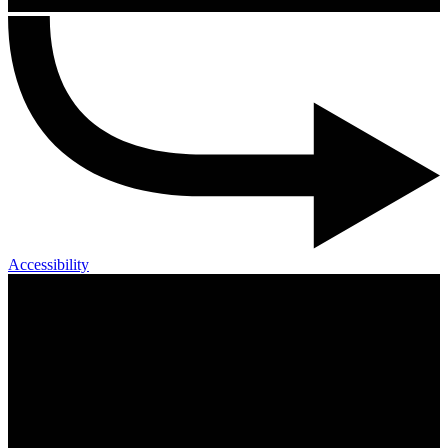
Accessibility