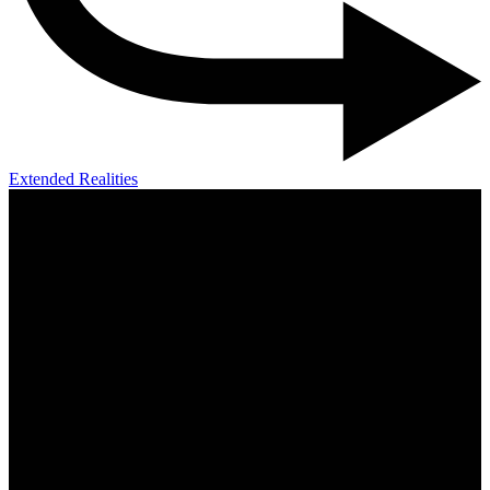
Extended Realities