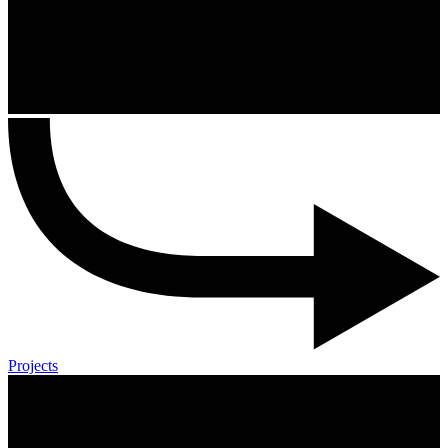
Projects