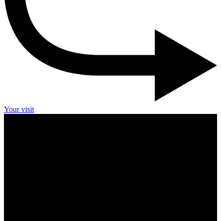
Your visit