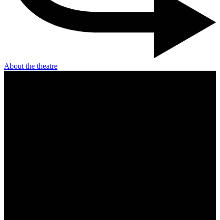
About the theatre