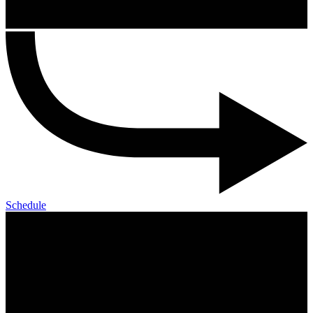
Schedule