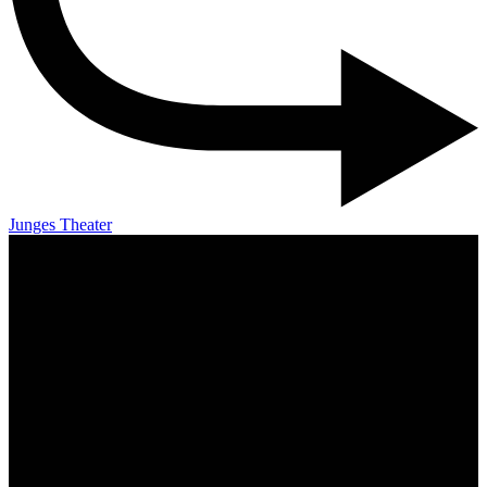
Junges Theater