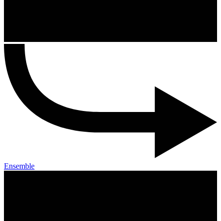
Ensemble