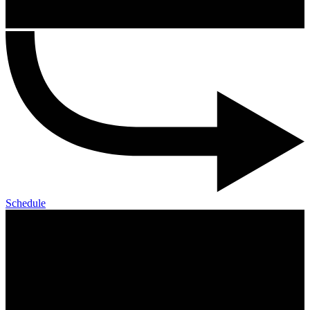
Schedule