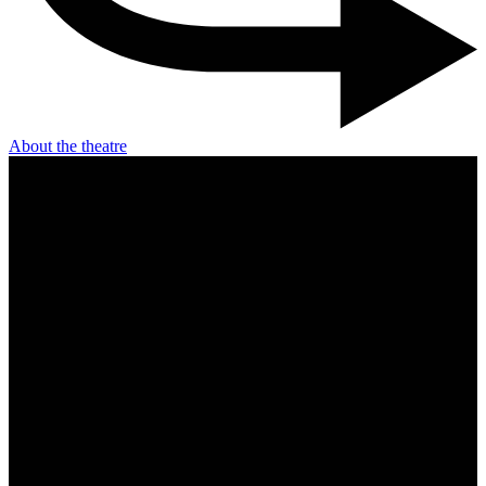
About the theatre