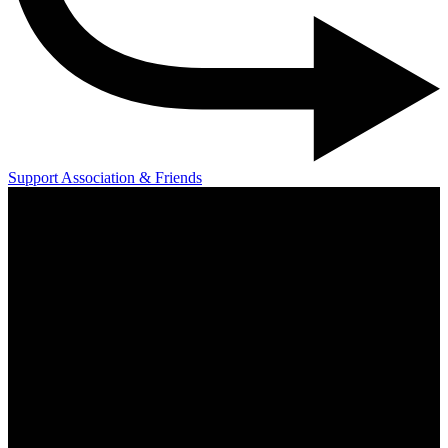
Support Association & Friends