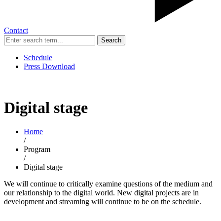
Contact
Search
Schedule
Press Download
Digital stage
Home
/
Program
/
Digital stage
We will continue to critically examine questions of the medium and
our relationship to the digital world. New digital projects are in
development and streaming will continue to be on the schedule.