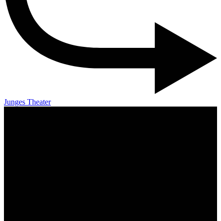
Junges Theater