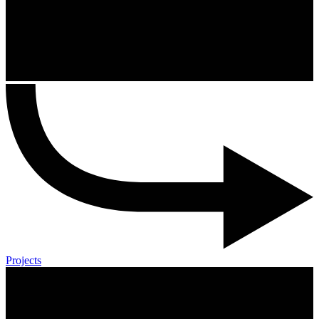
Projects