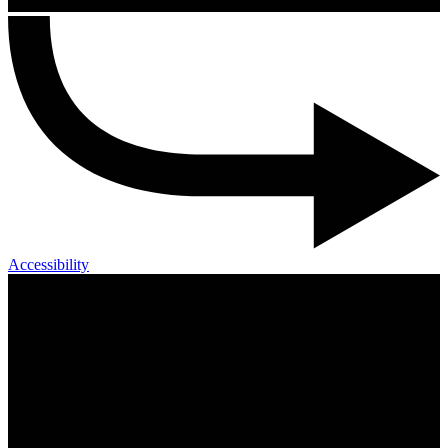
Accessibility