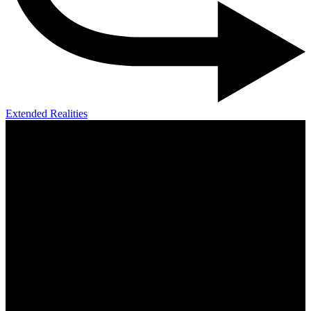
Extended Realities