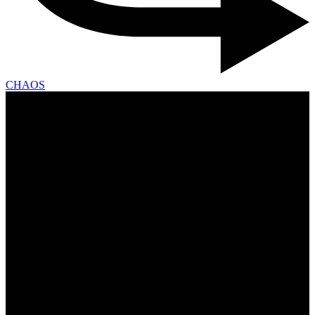
CHAOS