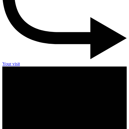
Your visit