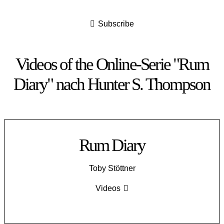
Subscribe
Videos of the Online-Serie "Rum
Diary" nach Hunter S. Thompson
Rum Diary
Toby Stöttner
Videos