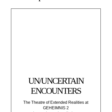
UN/UNCERTAIN
ENCOUNTERS
The Theatre of Extended Realities at
GEHEIMNIS 2