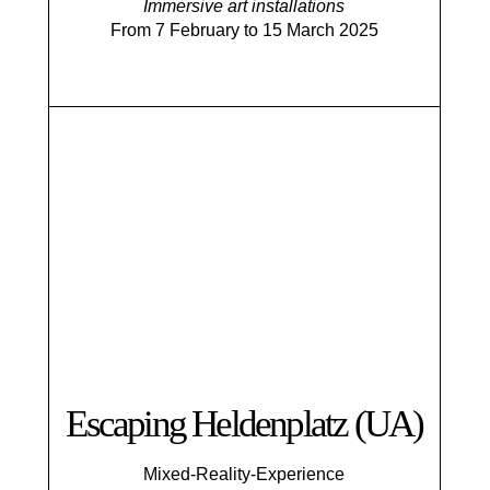
Immersive art installations
From 7 February to 15 March 2025
Escaping Helden­platz (UA)
Mixed-Reality-Experience