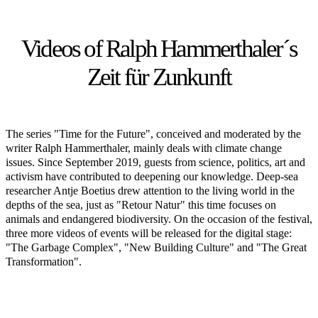
Videos of Ralph Hammerthaler´s
Zeit für Zunkunft
The series "Time for the Future", conceived and moderated by the
writer Ralph Hammerthaler, mainly deals with climate change
issues. Since September 2019, guests from science, politics, art and
activism have contributed to deepening our knowledge. Deep-sea
researcher Antje Boetius drew attention to the living world in the
depths of the sea, just as "Retour Natur" this time focuses on
animals and endangered biodiversity. On the occasion of the festival,
three more videos of events will be released for the digital stage:
"The Garbage Complex", "New Building Culture" and "The Great
Transformation".