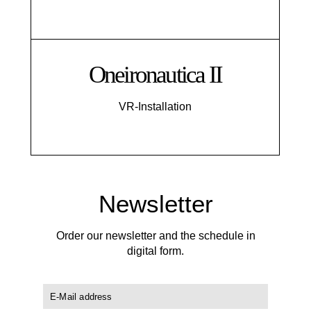
Oneironautica II
VR-Installation
Newsletter
Order our newsletter and the schedule in
digital form.