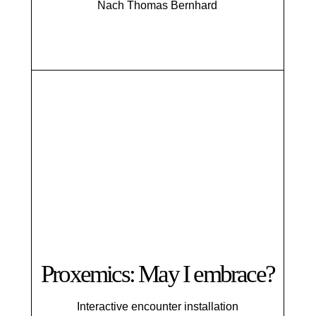
Nach Thomas Bernhard
Proxemics: May I embrace?
Interactive encounter installation