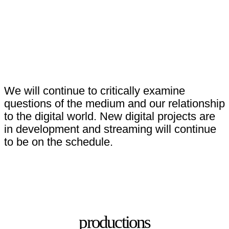
We will continue to critically examine
questions of the medium and our relationship
to the digital world. New digital projects are
in development and streaming will continue
to be on the schedule.
productions