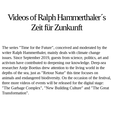
Videos of Ralph Hammerthaler´s
Zeit für Zunkunft
The series "Time for the Future", conceived and moderated by the
writer Ralph Hammerthaler, mainly deals with climate change
issues. Since September 2019, guests from science, politics, art and
activism have contributed to deepening our knowledge. Deep-sea
researcher Antje Boetius drew attention to the living world in the
depths of the sea, just as "Retour Natur" this time focuses on
animals and endangered biodiversity. On the occasion of the festival,
three more videos of events will be released for the digital stage:
"The Garbage Complex", "New Building Culture" and "The Great
Transformation".