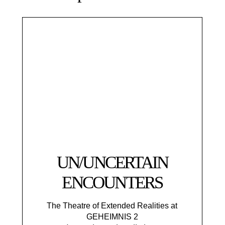
UN/UNCERTAIN
ENCOUNTERS
The Theatre of Extended Realities at
GEHEIMNIS 2