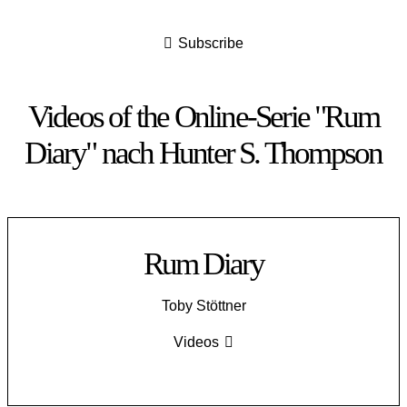
Subscribe
Videos of the Online-Serie "Rum
Diary" nach Hunter S. Thompson
Rum Diary
Toby Stöttner
Videos