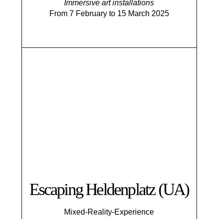
Immersive art installations
From 7 February to 15 March 2025
Escaping Helden­platz (UA)
Mixed-Reality-Experience