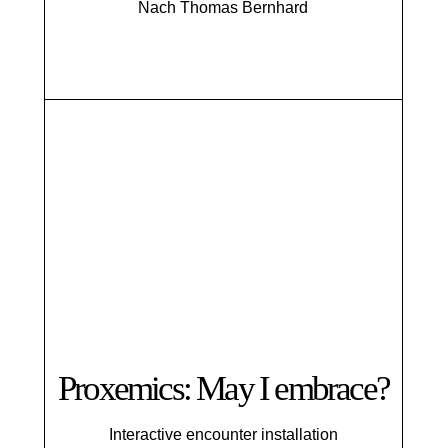
Nach Thomas Bernhard
Proxemics: May I embrace?
Interactive encounter installation