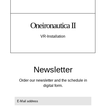
Oneironautica II
VR-Installation
Newsletter
Order our newsletter and the schedule in
digital form.