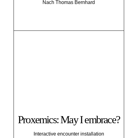
Nach Thomas Bernhard
Proxemics: May I embrace?
Interactive encounter installation