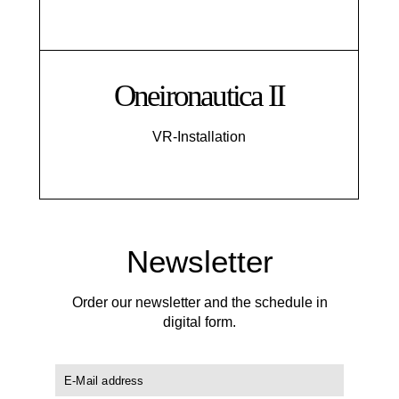
Oneironautica II
VR-Installation
Newsletter
Order our newsletter and the schedule in
digital form.