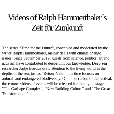
Videos of Ralph Hammerthaler´s
Zeit für Zunkunft
The series "Time for the Future", conceived and moderated by the
writer Ralph Hammerthaler, mainly deals with climate change
issues. Since September 2019, guests from science, politics, art and
activism have contributed to deepening our knowledge. Deep-sea
researcher Antje Boetius drew attention to the living world in the
depths of the sea, just as "Retour Natur" this time focuses on
animals and endangered biodiversity. On the occasion of the festival,
three more videos of events will be released for the digital stage:
"The Garbage Complex", "New Building Culture" and "The Great
Transformation".