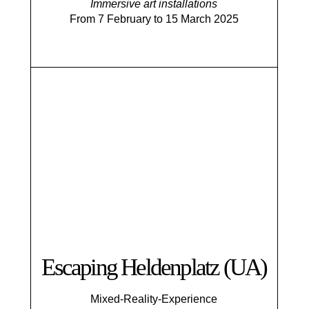
Immersive art installations
From 7 February to 15 March 2025
Escaping Helden­platz (UA)
Mixed-Reality-Experience