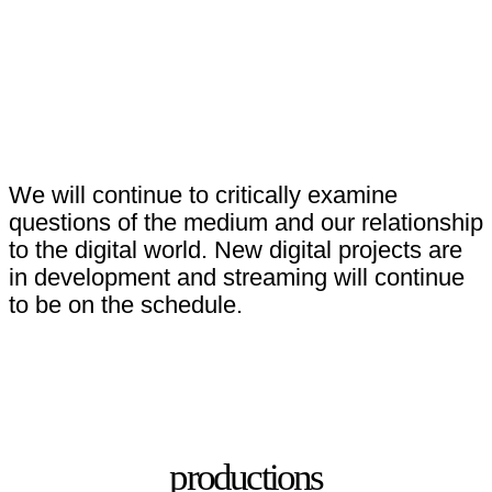
We will continue to critically examine
questions of the medium and our relationship
to the digital world. New digital projects are
in development and streaming will continue
to be on the schedule.
productions