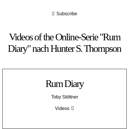
Subscribe
Videos of the Online-Serie "Rum
Diary" nach Hunter S. Thompson
Rum Diary
Toby Stöttner
Videos