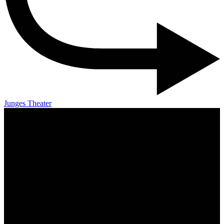
Junges Theater