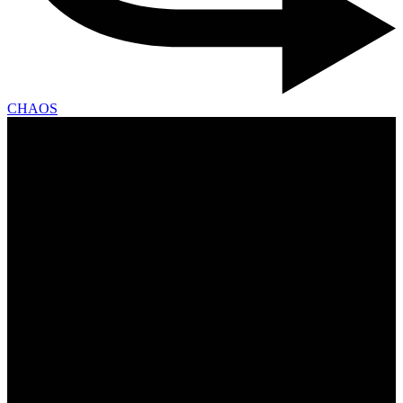
CHAOS