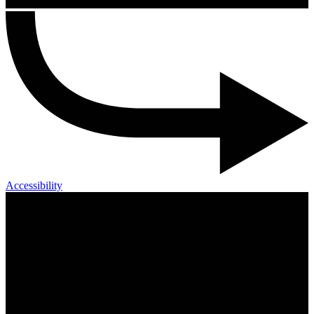
Accessibility