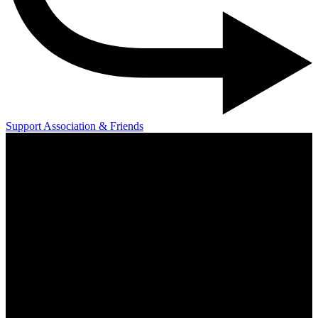
Support Association & Friends