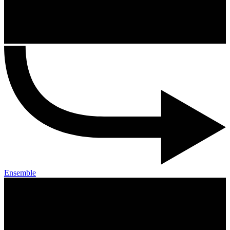
Ensemble