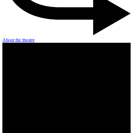
About the theatre