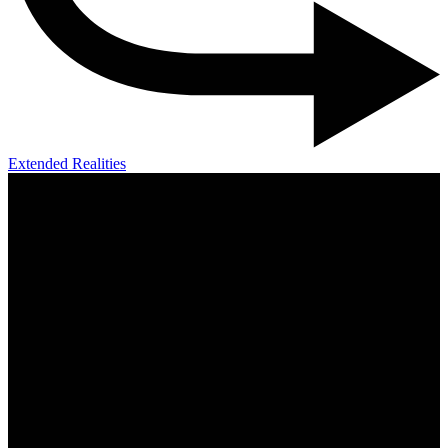
Extended Realities