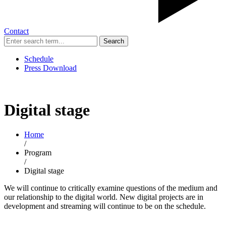
Contact
Search
Schedule
Press Download
Digital stage
Home
/
Program
/
Digital stage
We will continue to critically examine questions of the medium and
our relationship to the digital world. New digital projects are in
development and streaming will continue to be on the schedule.