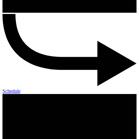
Schedule