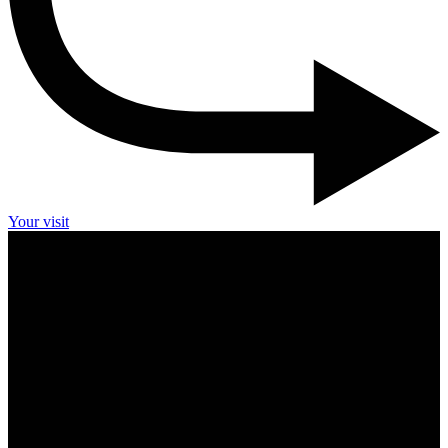
Your visit