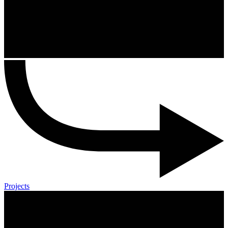
Projects