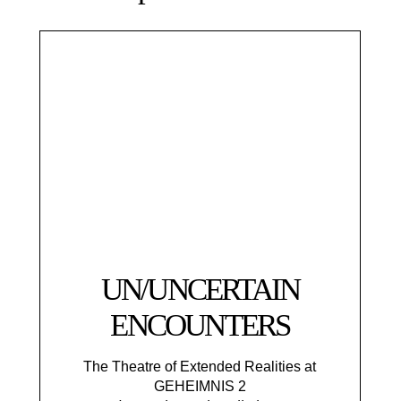
UN/UNCERTAIN
ENCOUNTERS
The Theatre of Extended Realities at
GEHEIMNIS 2