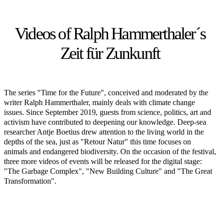
Videos of Ralph Hammerthaler´s
Zeit für Zunkunft
The series "Time for the Future", conceived and moderated by the
writer Ralph Hammerthaler, mainly deals with climate change
issues. Since September 2019, guests from science, politics, art and
activism have contributed to deepening our knowledge. Deep-sea
researcher Antje Boetius drew attention to the living world in the
depths of the sea, just as "Retour Natur" this time focuses on
animals and endangered biodiversity. On the occasion of the festival,
three more videos of events will be released for the digital stage:
"The Garbage Complex", "New Building Culture" and "The Great
Transformation".