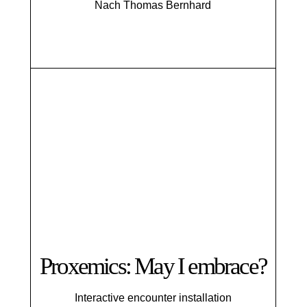
Nach Thomas Bernhard
Proxemics: May I embrace?
Interactive encounter installation