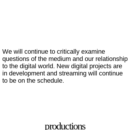
We will continue to critically examine
questions of the medium and our relationship
to the digital world. New digital projects are
in development and streaming will continue
to be on the schedule.
productions