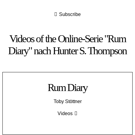
Subscribe
Videos of the Online-Serie "Rum
Diary" nach Hunter S. Thompson
Rum Diary
Toby Stöttner
Videos