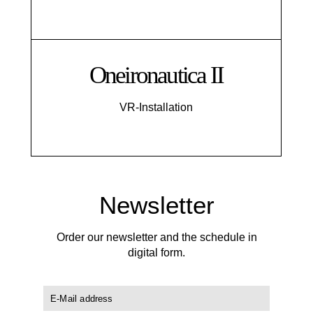
Oneironautica II
VR-Installation
Newsletter
Order our newsletter and the schedule in
digital form.