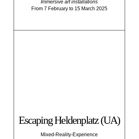
Immersive art installations
From 7 February to 15 March 2025
Escaping Helden­platz (UA)
Mixed-Reality-Experience