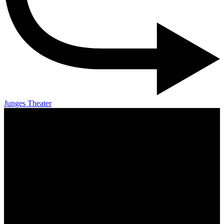
Junges Theater