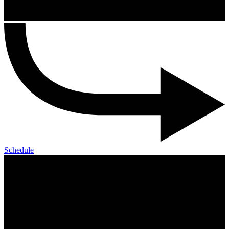
Schedule