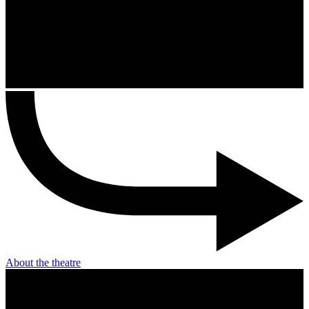
About the theatre