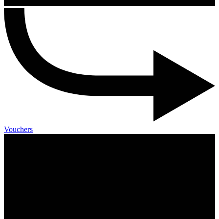
Vouchers