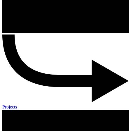
Projects