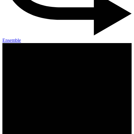
Ensemble