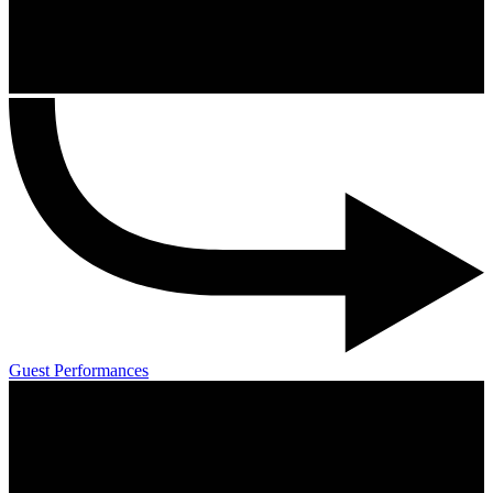
Guest Performances