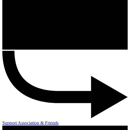
Support Association & Friends