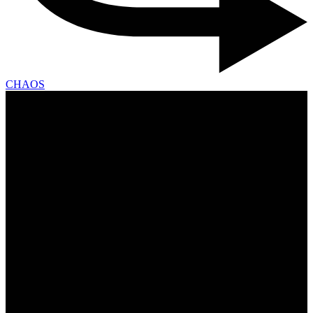
CHAOS