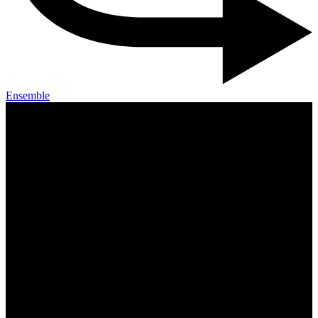
Ensemble