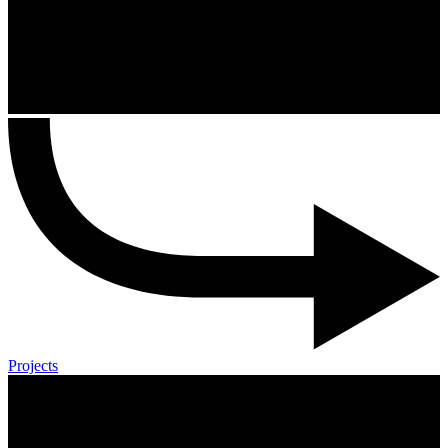
Projects