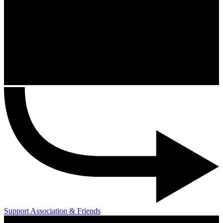
Support Association & Friends