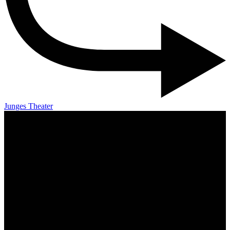
Junges Theater