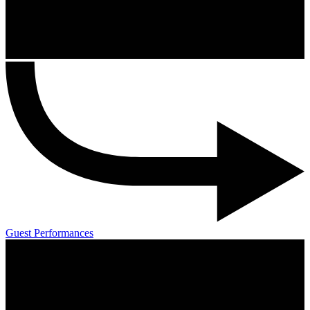
Guest Performances