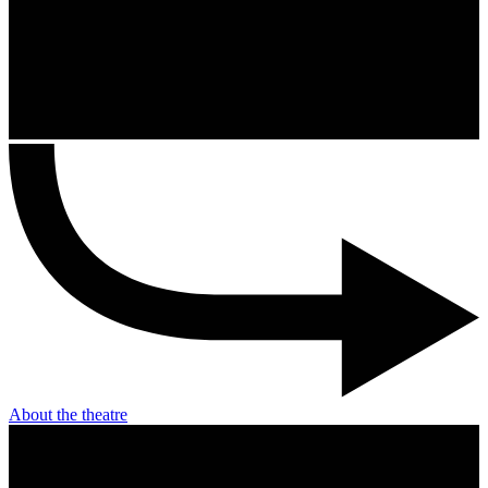
About the theatre