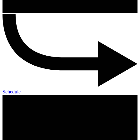
Schedule