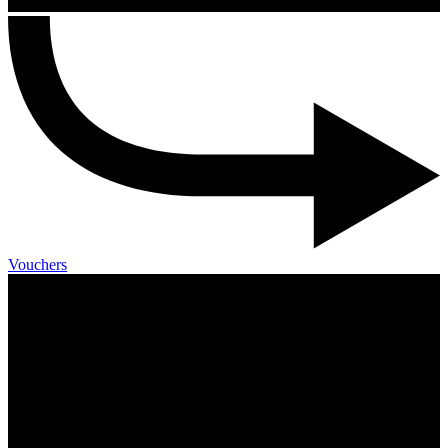
Vouchers