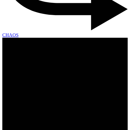
CHAOS