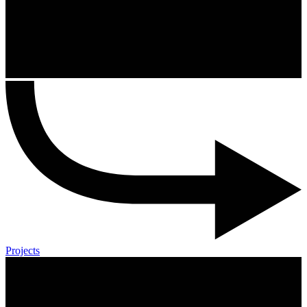
Projects