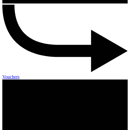
Vouchers