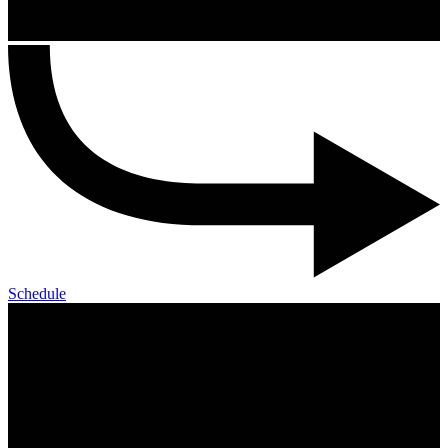
Schedule