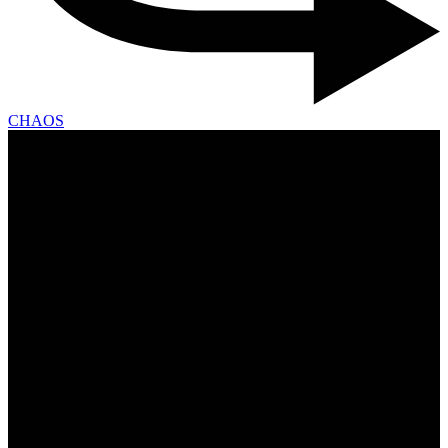
CHAOS