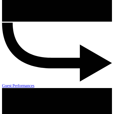
Guest Performances