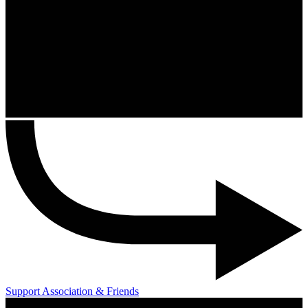
Support Association & Friends