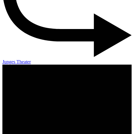
Junges Theater