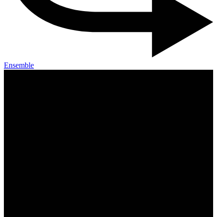
Ensemble