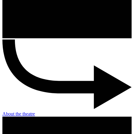
About the theatre