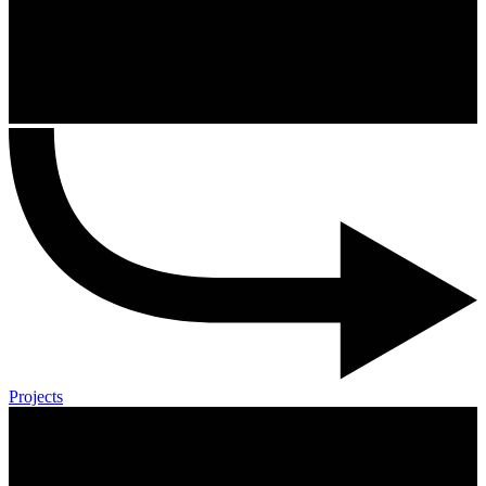
Projects