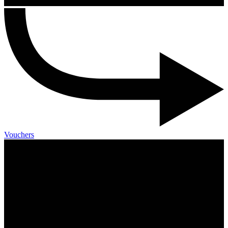
Vouchers