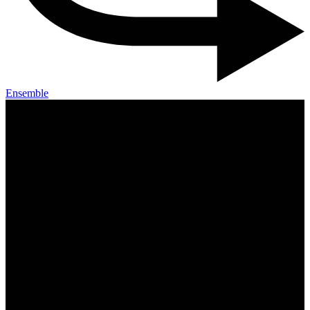
Ensemble