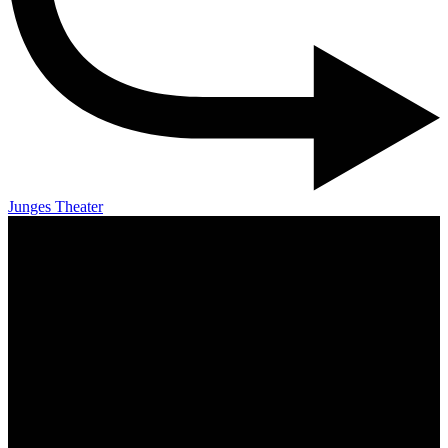
Junges Theater