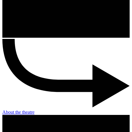
About the theatre