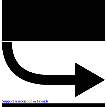
Support Association & Friends