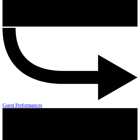
Guest Performances