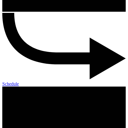
Schedule