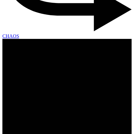
CHAOS