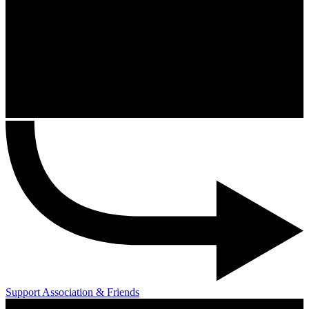
Support Association & Friends