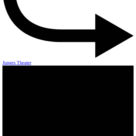
Junges Theater