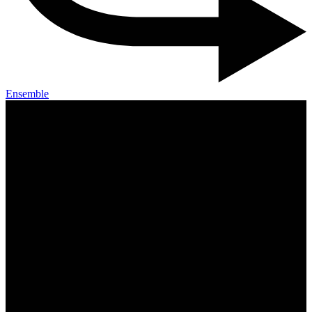
Ensemble