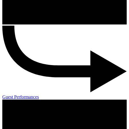
Guest Performances