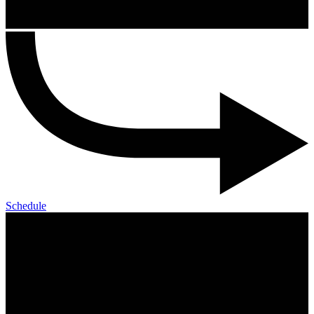
Schedule