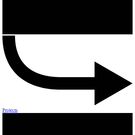
Projects