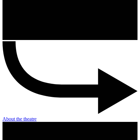
About the theatre