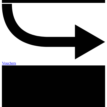
Vouchers