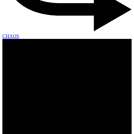
CHAOS