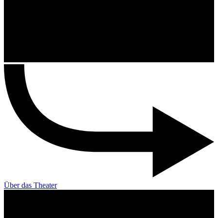
Über das Theater