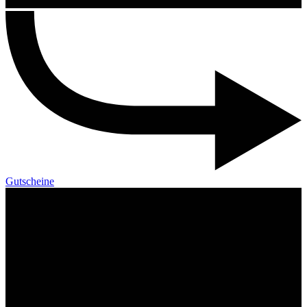
Gutscheine