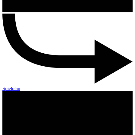
Spielplan