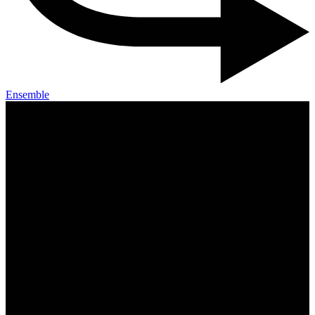
Ensemble