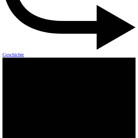
Geschichte