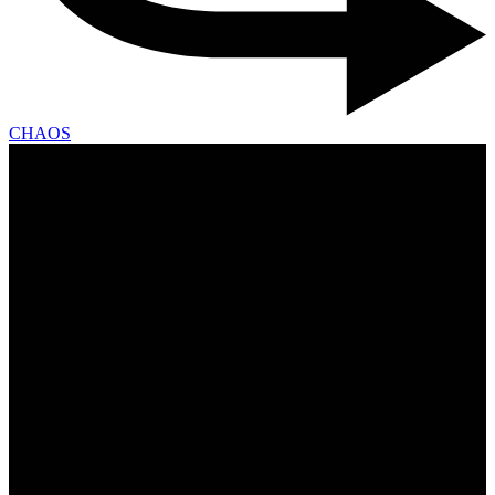
CHAOS