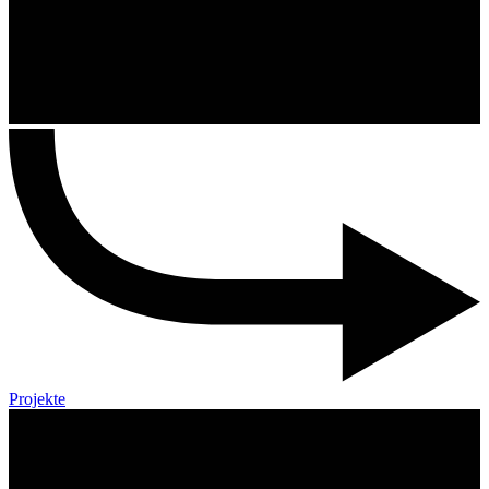
Projekte