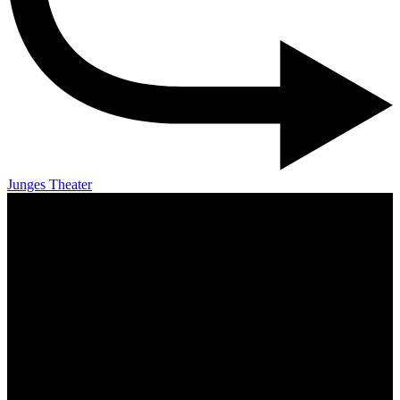
Junges Theater