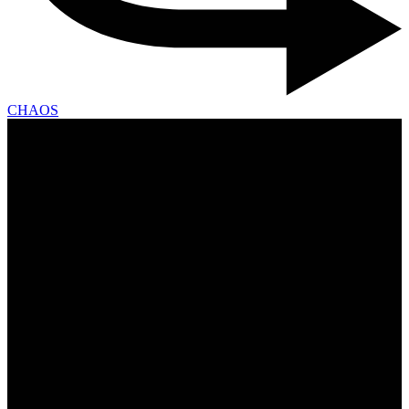
CHAOS