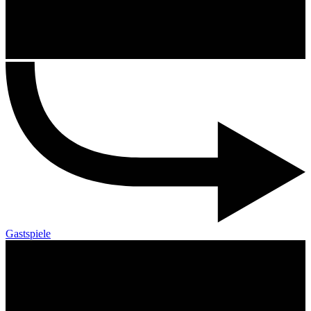
Gastspiele