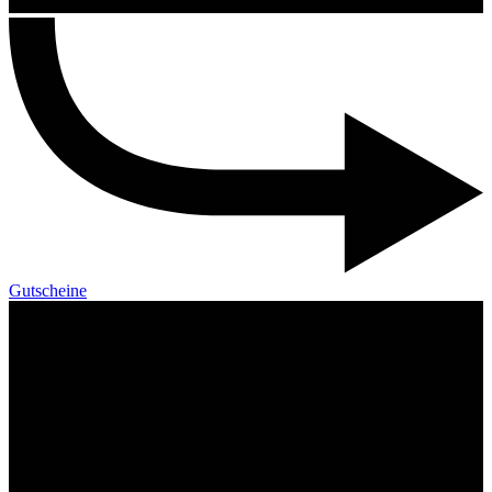
Gutscheine