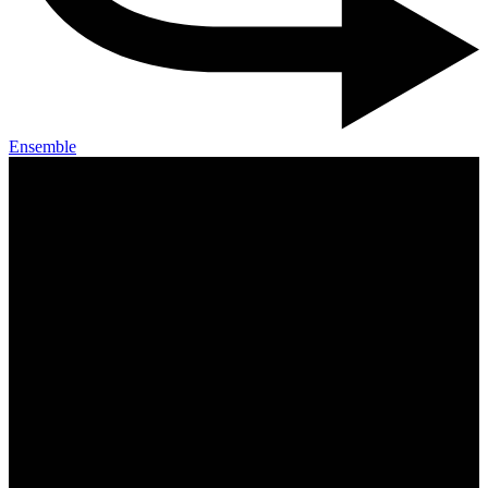
Ensemble