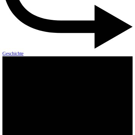
Geschichte