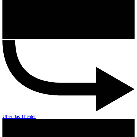
Über das Theater