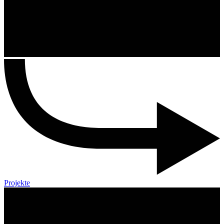
Projekte