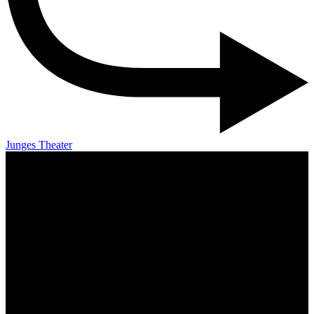
Junges Theater