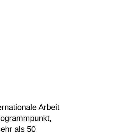
rnationale Arbeit
Programmpunkt,
ehr als 50