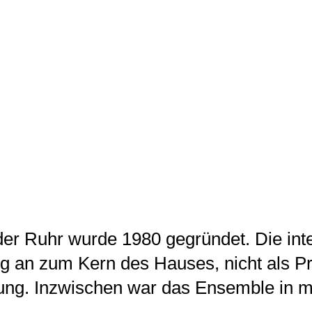
er Ruhr wurde 1980 gegründet. Die inte
ng an zum Kern des Hauses, nicht als 
ung. Inzwischen war das Ensemble in m