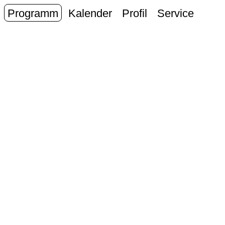
Programm
Kalender
Profil
Service