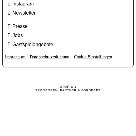
Instagram
Newsletter
Presse
Jobs
Gastspielangebote
Impressum
Datenschutzerklärung
Cookie-Einstellungen
UTOPIE 1
SPONSOREN, PARTNER & FÖRDERER