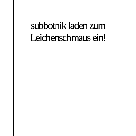
subbotnik laden zum
Leichenschmaus ein!