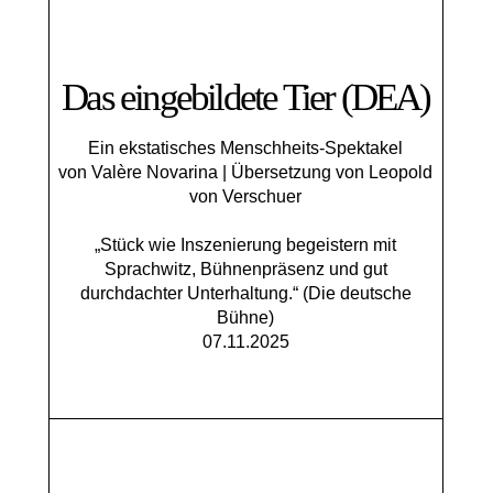
Das eingebildete Tier (DEA)
Ein ekstatisches Menschheits-Spektakel
von Valère Novarina | Übersetzung von Leopold
von Verschuer
„Stück wie Inszenierung begeistern mit
Sprachwitz, Bühnenpräsenz und gut
durchdachter Unterhaltung.“ (Die deutsche
Bühne)
07.11.2025