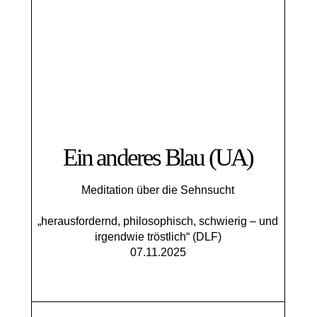
Ein anderes Blau (UA)
Meditation über die Sehnsucht
„herausfordernd, philosophisch, schwierig – und
irgendwie tröstlich“ (DLF)
07.11.2025