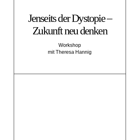
Jenseits der Dystopie –
Zukunft neu denken
Workshop
mit Theresa Hannig