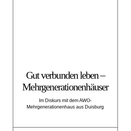
Gut verbunden leben –
Mehrgenerationenhäuser
Im Diskurs mit dem AWO-
Mehrgenerationenhaus aus Duisburg