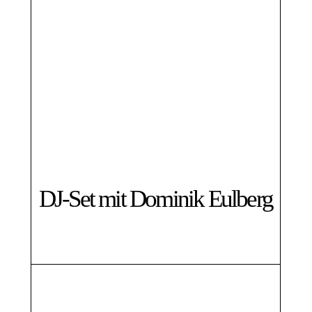
DJ-Set mit Dominik Eulberg