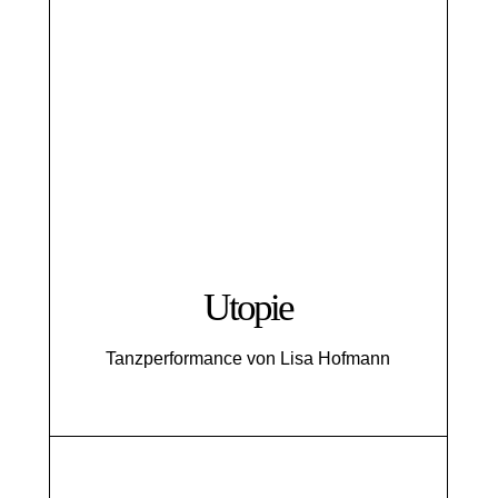
Utopie
Tanzperformance von Lisa Hofmann