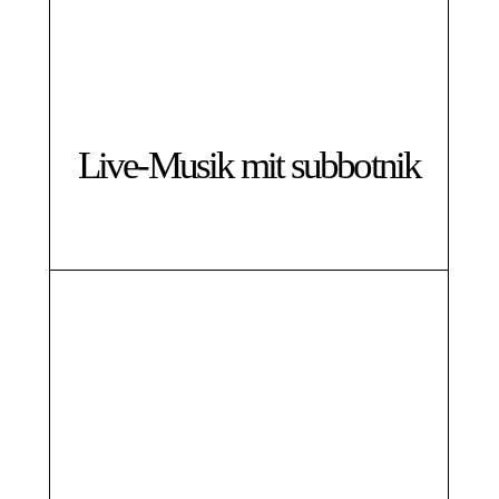
Live-Musik mit subbotnik