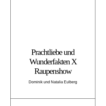
Prachtliebe und
Wunderfakten X
Raupenshow
Dominik und Natalia Eulberg