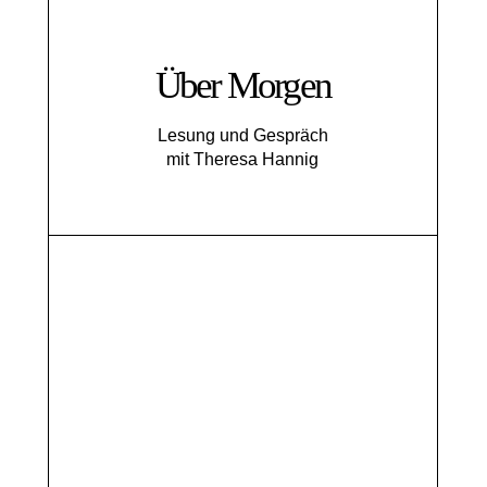
Über Morgen
Lesung und Gespräch
mit Theresa Hannig