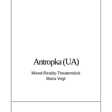
Antropka (UA)
Mixed-Reality-Theaterstück
Maria Vogt