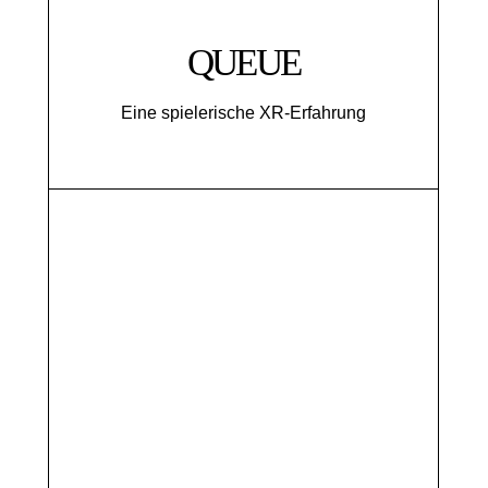
QUEUE
Eine spielerische XR-Erfahrung