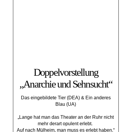
Doppelvorstellung
„Anarchie und Sehnsucht“
Das eingebildete Tier (DEA) & Ein anderes
Blau (UA)
„Lange hat man das Theater an der Ruhr nicht
mehr derart opulent erlebt.
Auf nach Mülheim, man muss es erlebt haben.“