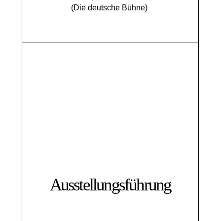
(Die deutsche Bühne)
Ausstellungsführung