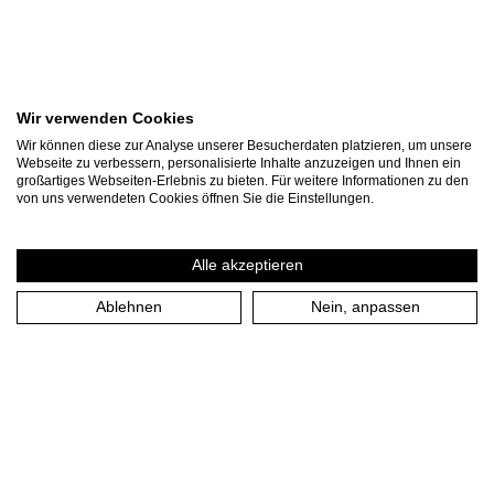
Wir verwenden Cookies
Wir können diese zur Analyse unserer Besucherdaten platzieren, um unsere
Webseite zu verbessern, personalisierte Inhalte anzuzeigen und Ihnen ein
großartiges Webseiten-Erlebnis zu bieten. Für weitere Informationen zu den
von uns verwendeten Cookies öffnen Sie die Einstellungen.
Alle akzeptieren
Ablehnen
Nein, anpassen