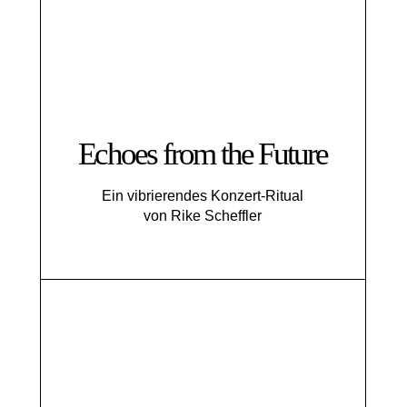
Echoes from the Future
Ein vibrierendes Konzert-Ritual
von Rike Scheffler