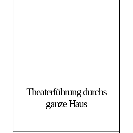
Theaterführung durchs
ganze Haus