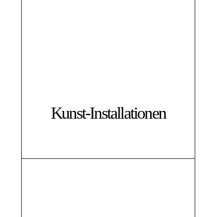
Kunst-Installationen