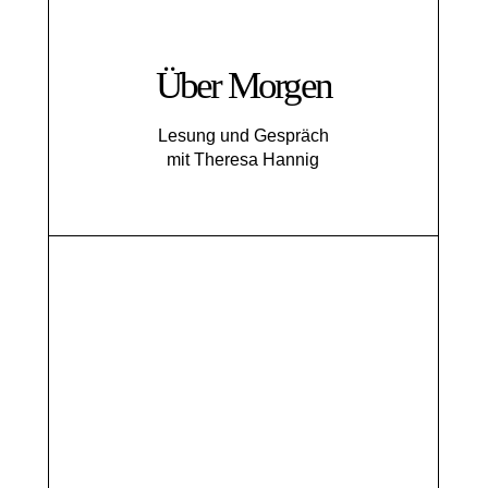
Über Morgen
Lesung und Gespräch
mit Theresa Hannig