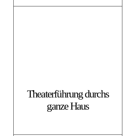
Theaterführung durchs
ganze Haus