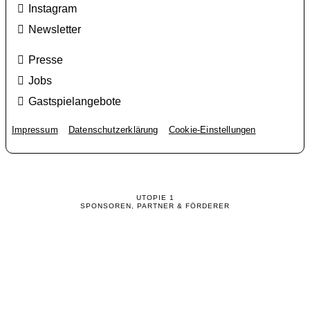
Instagram
Newsletter
Presse
Jobs
Gastspielangebote
Impressum
Datenschutzerklärung
Cookie-Einstellungen
UTOPIE 1
SPONSOREN, PARTNER & FÖRDERER