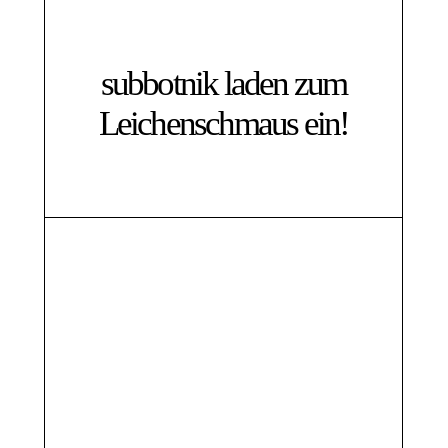
subbotnik laden zum
Leichenschmaus ein!