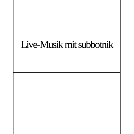
Live-Musik mit subbotnik