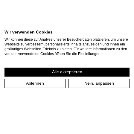
Wir verwenden Cookies
Wir können diese zur Analyse unserer Besucherdaten platzieren, um unsere
Webseite zu verbessern, personalisierte Inhalte anzuzeigen und Ihnen ein
großartiges Webseiten-Erlebnis zu bieten. Für weitere Informationen zu den
von uns verwendeten Cookies öffnen Sie die Einstellungen.
Alle akzeptieren
Ablehnen
Nein, anpassen