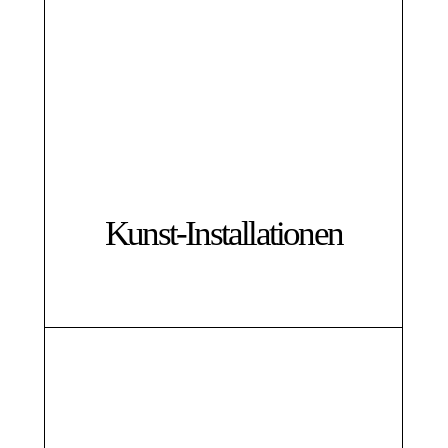
Kunst-Installationen