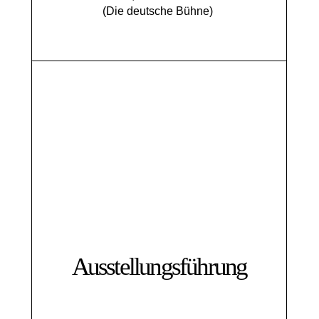
(Die deutsche Bühne)
Ausstellungsführung