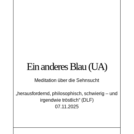
Ein anderes Blau (UA)
Meditation über die Sehnsucht
„herausfordernd, philosophisch, schwierig – und
irgendwie tröstlich“ (DLF)
07.11.2025