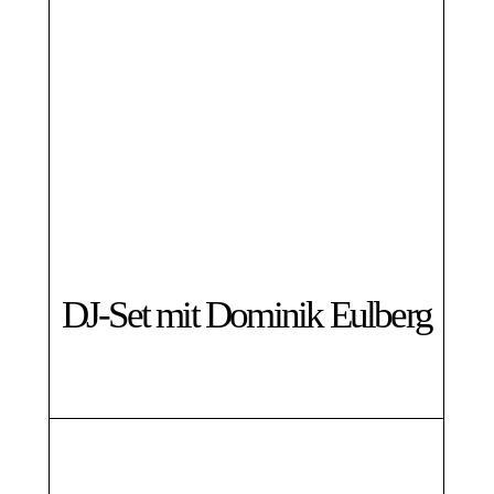
DJ-Set mit Dominik Eulberg