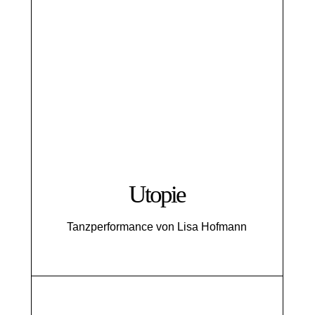
Utopie
Tanzperformance von Lisa Hofmann