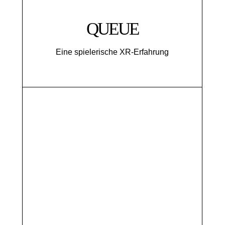
QUEUE
Eine spielerische XR-Erfahrung