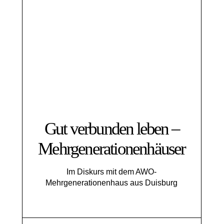
Gut verbunden leben –
Mehrgenerationenhäuser
Im Diskurs mit dem AWO-
Mehrgenerationenhaus aus Duisburg