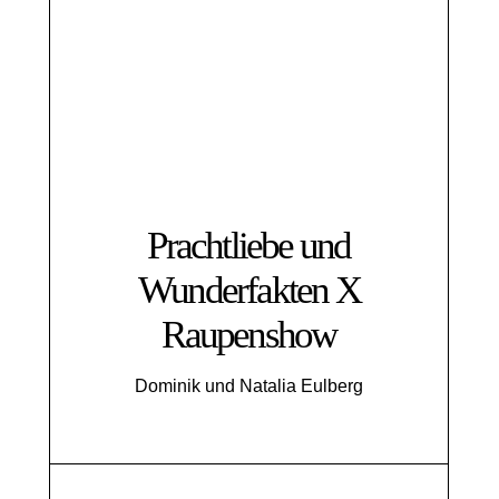
Prachtliebe und
Wunderfakten X
Raupenshow
Dominik und Natalia Eulberg