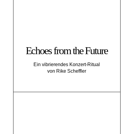
Echoes from the Future
Ein vibrierendes Konzert-Ritual
von Rike Scheffler