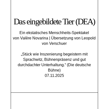
Das eingebildete Tier (DEA)
Ein ekstatisches Menschheits-Spektakel
von Valère Novarina | Übersetzung von Leopold
von Verschuer
„Stück wie Inszenierung begeistern mit
Sprachwitz, Bühnenpräsenz und gut
durchdachter Unterhaltung.“ (Die deutsche
Bühne)
07.11.2025