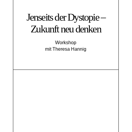
Jenseits der Dystopie –
Zukunft neu denken
Workshop
mit Theresa Hannig