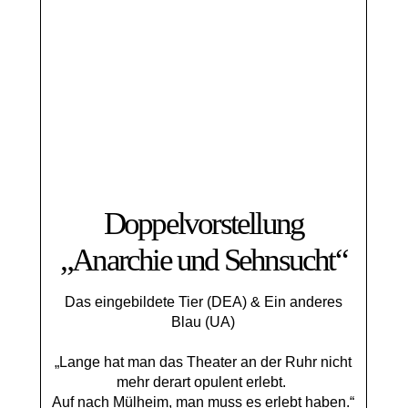
Doppelvorstellung
„Anarchie und Sehnsucht“
Das eingebildete Tier (DEA) & Ein anderes
Blau (UA)
„Lange hat man das Theater an der Ruhr nicht
mehr derart opulent erlebt.
Auf nach Mülheim, man muss es erlebt haben.“