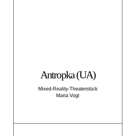
Antropka (UA)
Mixed-Reality-Theaterstück
Maria Vogt