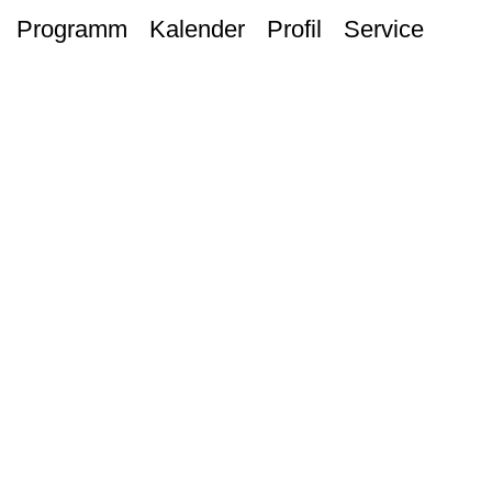
Programm
Kalender
Profil
Service
START