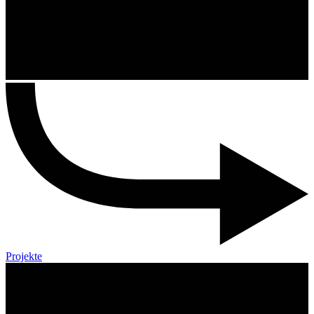
Projekte