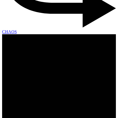
CHAOS