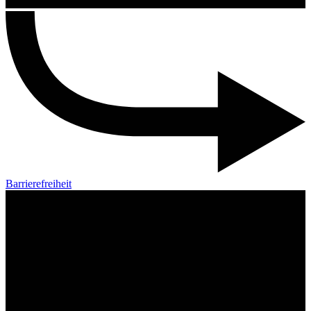
Barrierefreiheit