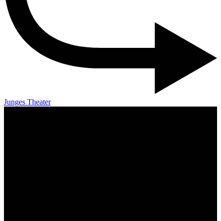
Junges Theater