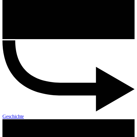
Geschichte