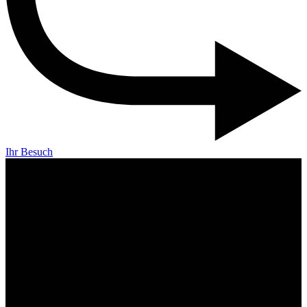
Ihr Besuch