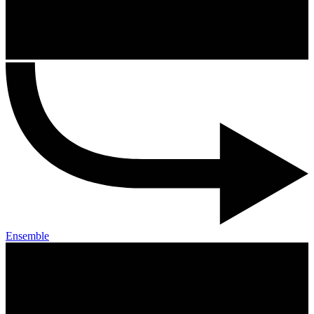
Ensemble