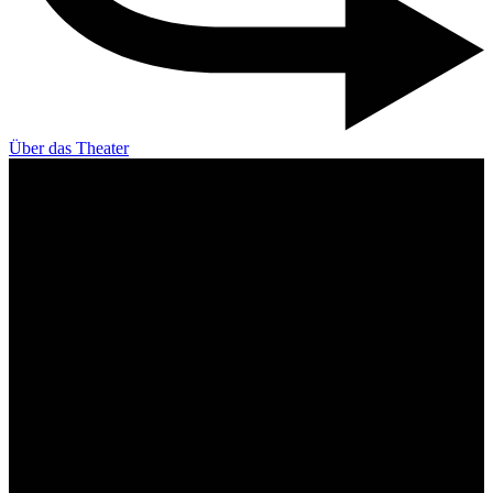
Über das Theater