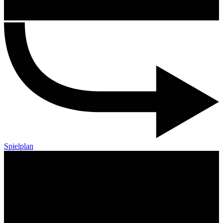
Spielplan