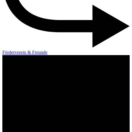
Förderverein & Freunde