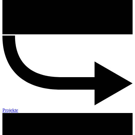
Projekte