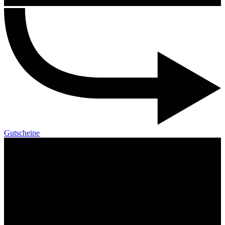
Gutscheine