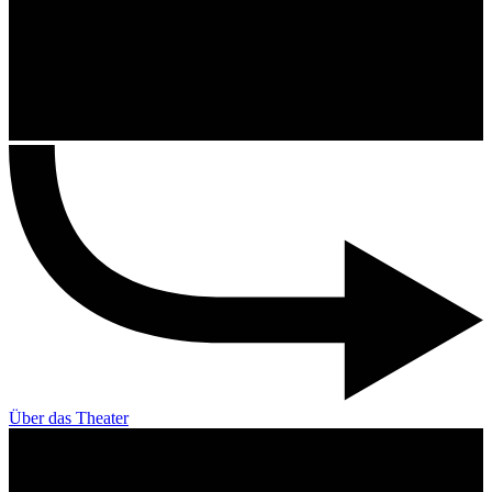
Über das Theater