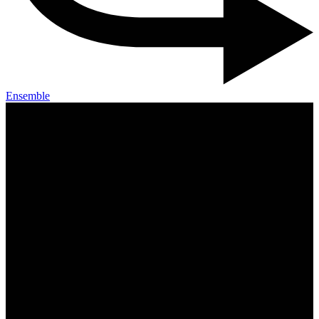
Ensemble