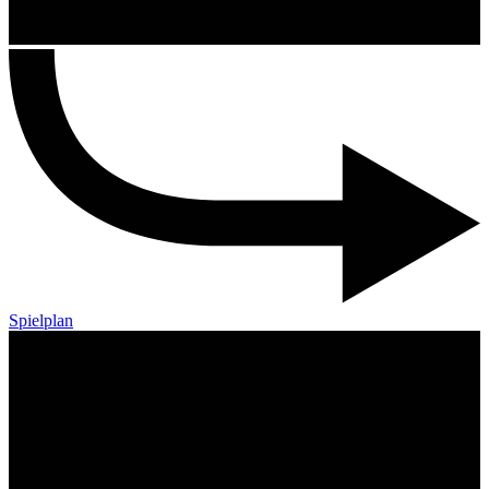
Spielplan