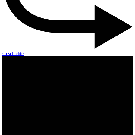
Geschichte