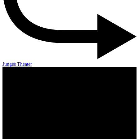
Junges Theater