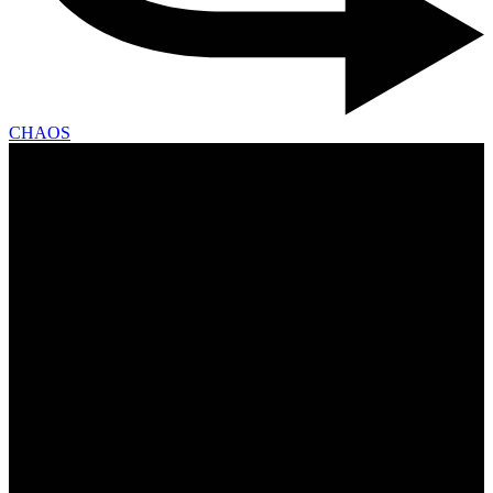
CHAOS