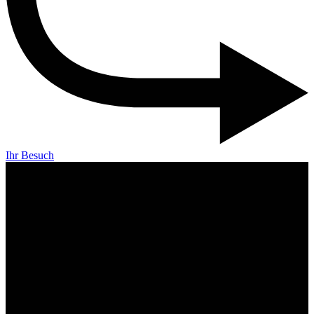
Ihr Besuch