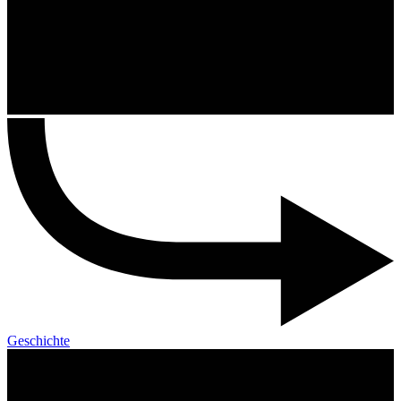
Geschichte