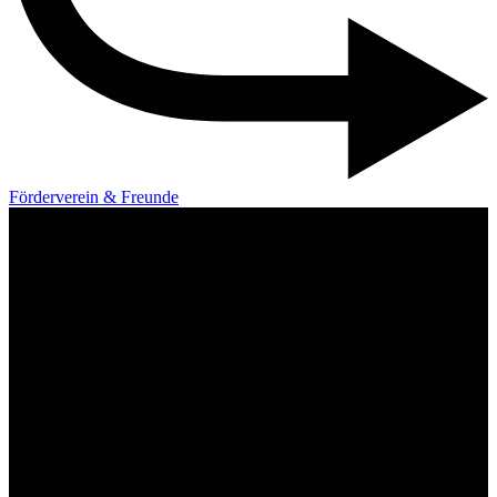
Förderverein & Freunde