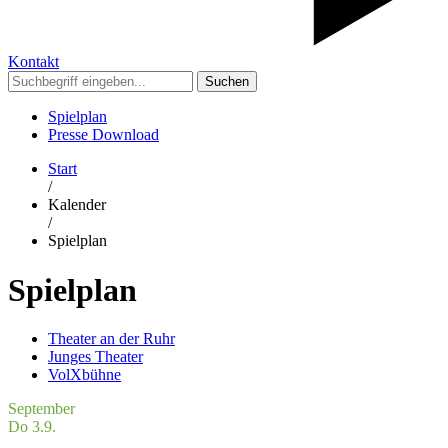
Kontakt
Suchen
Spielplan
Presse Download
Start
/
Kalender
/
Spielplan
Spielplan
Theater an der Ruhr
Junges Theater
VolXbühne
September
Do 3.9.