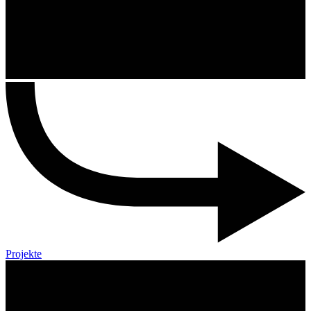
Projekte