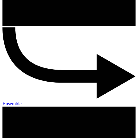
Ensemble