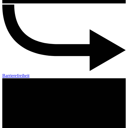
Barrierefreiheit