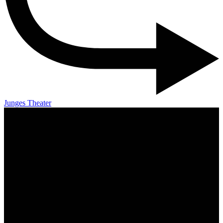
Junges Theater