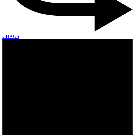
CHAOS