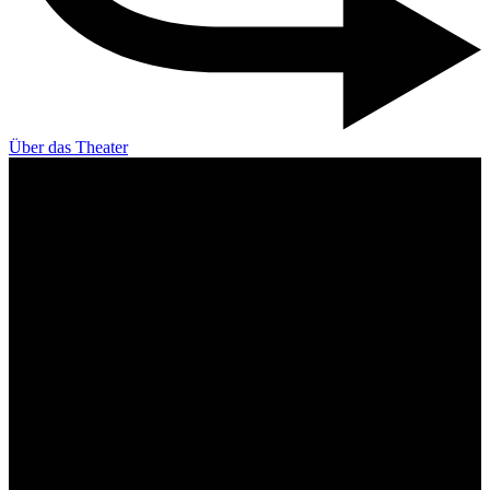
Über das Theater