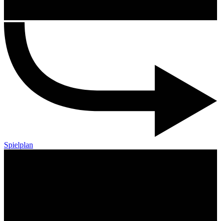
Spielplan