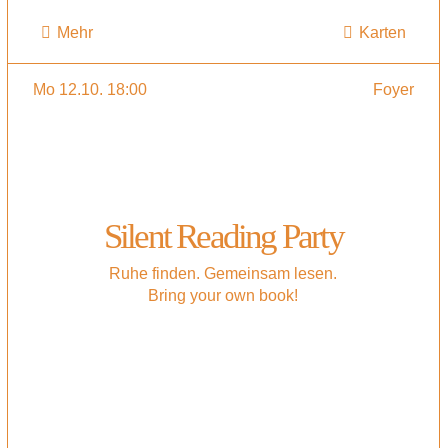
Mehr
Karten
Mo 12.10. 18:00
Foyer
Silent Reading Party
Ruhe finden. Gemeinsam lesen.
Bring your own book!