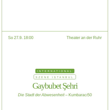
So 27.9. 18:00
Theater an der Ruhr
INTERNATIONAL
SZENE ISTANBUL
Gaybubet Şehri
Die Stadt der Abwesenheit
– Kumbaracı50