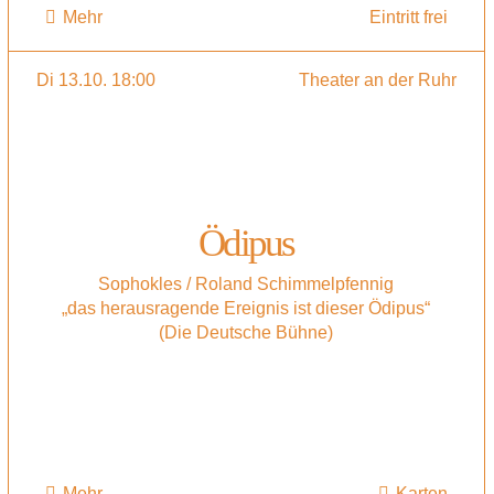
Mehr
Eintritt frei
Di 13.10. 18:00
Theater an der Ruhr
Ödipus
Sophokles / Roland Schimmelpfennig
„das herausragende Ereignis ist dieser Ödipus“
(Die Deutsche Bühne)
Mehr
Karten