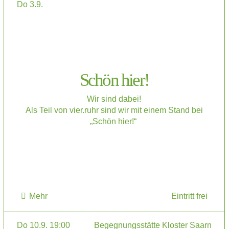
Do 3.9.
Schön hier!
Wir sind dabei!
Als Teil von vier.ruhr sind wir mit einem Stand bei
„Schön hier!“
Mehr
Eintritt frei
Do 10.9. 19:00
Begegnungsstätte Kloster Saarn