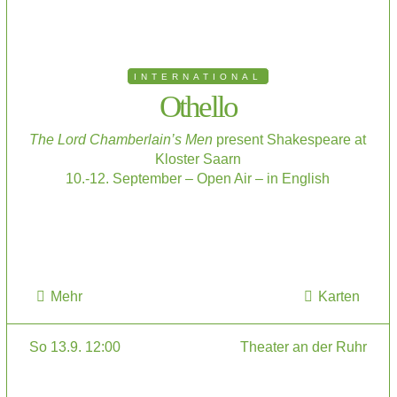
INTERNATIONAL
Othello
The Lord Chamberlain’s Men
present Shakespeare at
Kloster Saarn
10.-12. September – Open Air – in English
Mehr
Karten
So 13.9. 12:00
Theater an der Ruhr