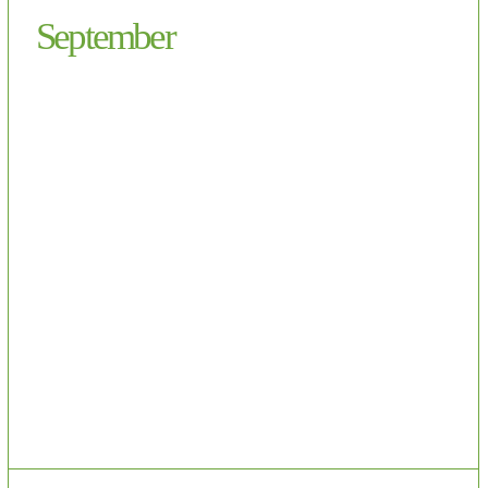
September