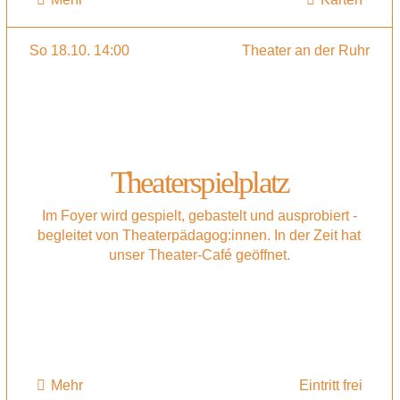
So 18.10. 14:00
Theater an der Ruhr
Theaterspielplatz
Im Foyer wird gespielt, gebastelt und ausprobiert -
begleitet von Theaterpädagog:innen. In der Zeit hat
unser Theater-Café geöffnet.
Mehr
Eintritt frei