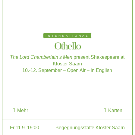
INTERNATIONAL
Othello
The Lord Chamberlain’s Men
present Shakespeare at
Kloster Saarn
10.-12. September – Open Air – in English
Mehr
Karten
Fr 11.9. 19:00
Begegnungsstätte Kloster Saarn