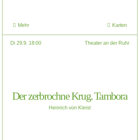
Mehr
Karten
Di 29.9. 18:00
Theater an der Ruhr
Der zerbrochne Krug. Tambora
Heinrich von Kleist