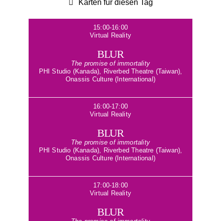
Karten für diesen Tag
15:00-16:00
Virtual Reality
BLUR
The promise of immortality
PHI Studio (Kanada), Riverbed Theatre (Taiwan),
Onassis Culture (International)
16:00-17:00
Virtual Reality
BLUR
The promise of immortality
PHI Studio (Kanada), Riverbed Theatre (Taiwan),
Onassis Culture (International)
17:00-18:00
Virtual Reality
BLUR