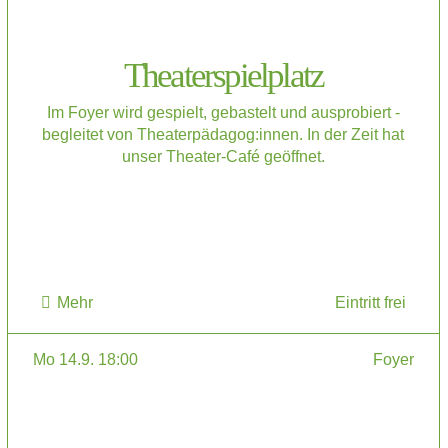
Theaterspielplatz
Im Foyer wird gespielt, gebastelt und ausprobiert -
begleitet von Theaterpädagog:innen. In der Zeit hat
unser Theater-Café geöffnet.
Mehr
Eintritt frei
Mo 14.9. 18:00
Foyer