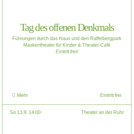
Tag des offenen Denkmals
Führungen durch das Haus und den Raffelbergpark
Maskentheater für Kinder & Theater-Café
Eintritt frei!
Mehr
Eintritt frei
So 13.9. 14:00
Theater an der Ruhr