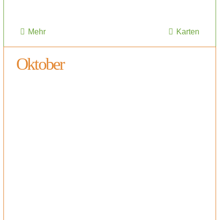
Mehr
Karten
Oktober