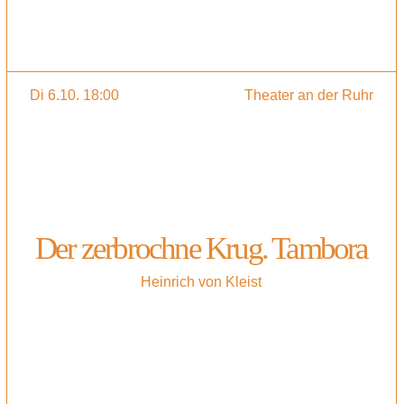
Di 6.10. 18:00
Theater an der Ruhr
Der zerbrochne Krug. Tambora
Heinrich von Kleist