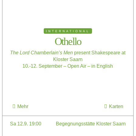
INTERNATIONAL
Othello
The Lord Chamberlain’s Men
present Shakespeare at
Kloster Saarn
10.-12. September – Open Air – in English
Mehr
Karten
Sa 12.9. 19:00
Begegnungsstätte Kloster Saarn