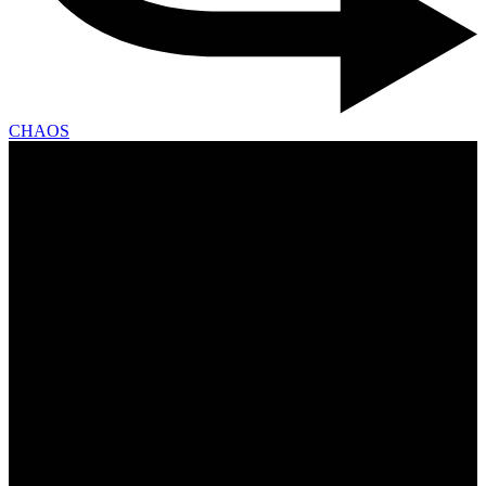
CHAOS