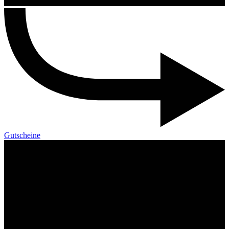
Gutscheine