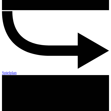
Spielplan