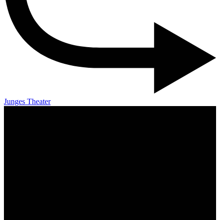
Junges Theater