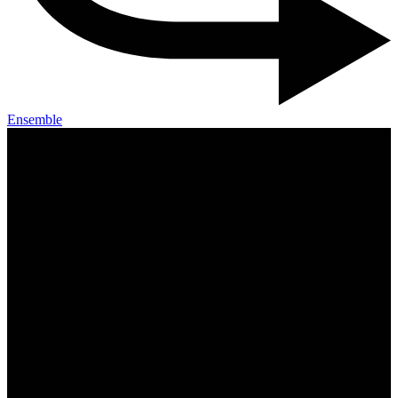
Ensemble