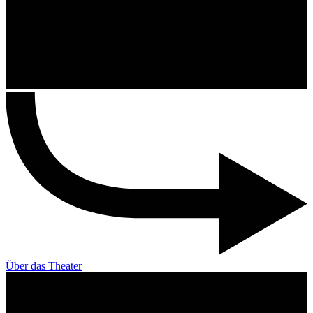
Über das Theater