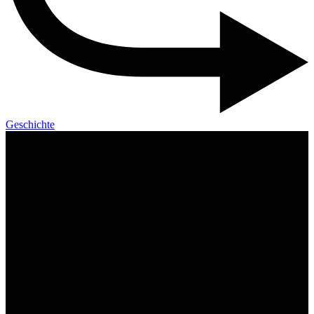
Geschichte