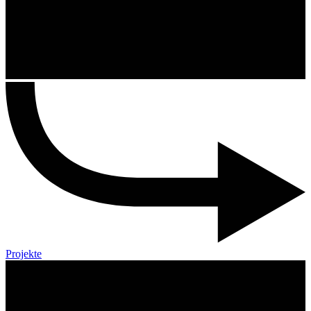
Projekte