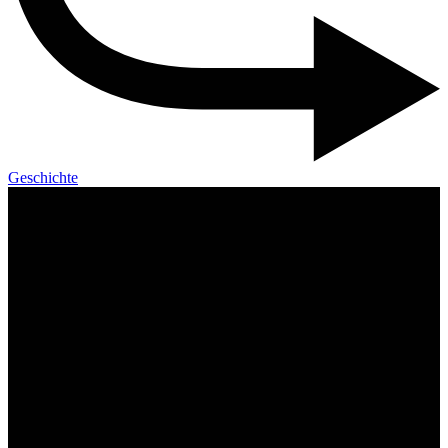
Geschichte