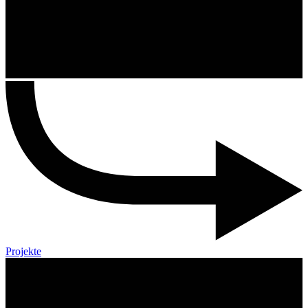
Projekte