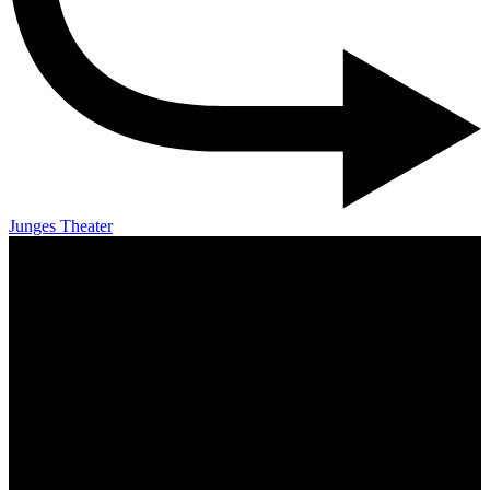
Junges Theater