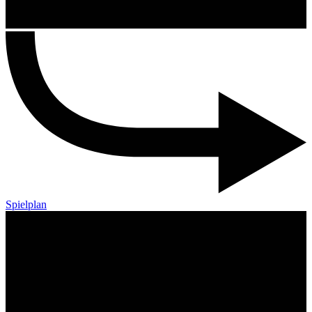
Spielplan