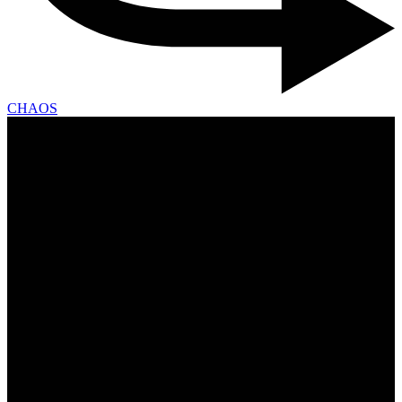
CHAOS