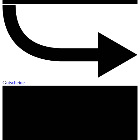
Gutscheine