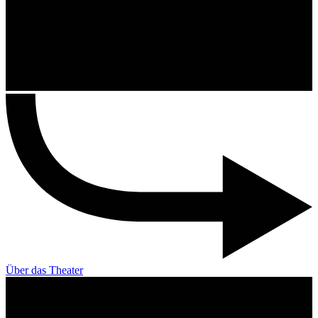
Über das Theater