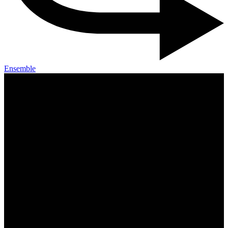
Ensemble